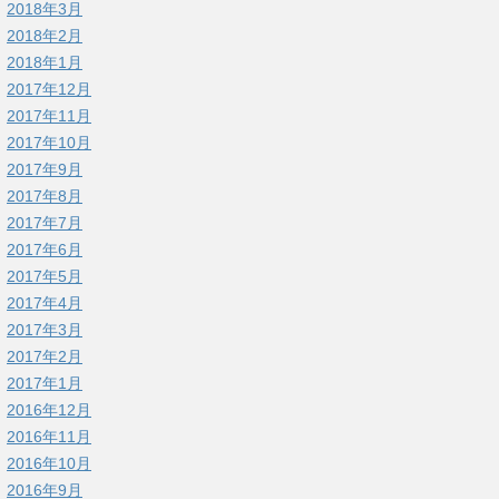
2018年3月
2018年2月
2018年1月
2017年12月
2017年11月
2017年10月
2017年9月
2017年8月
2017年7月
2017年6月
2017年5月
2017年4月
2017年3月
2017年2月
2017年1月
2016年12月
2016年11月
2016年10月
2016年9月