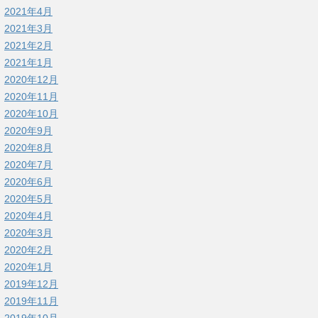
2021年4月
2021年3月
2021年2月
2021年1月
2020年12月
2020年11月
2020年10月
2020年9月
2020年8月
2020年7月
2020年6月
2020年5月
2020年4月
2020年3月
2020年2月
2020年1月
2019年12月
2019年11月
2019年10月