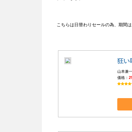
こちらは日替わりセールの為、期間は201
狂い
山本兼一
価格：
2