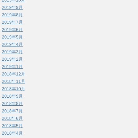
2019年9月
2019年8月
2019年7月
2019年6月
2019年5月
2019年4月
2019年3月
2019年2月
2019年1月
2018年12月
2018年11月
2018年10月
2018年9月
2018年8月
2018年7月
2018年6月
2018年5月
2018年4月