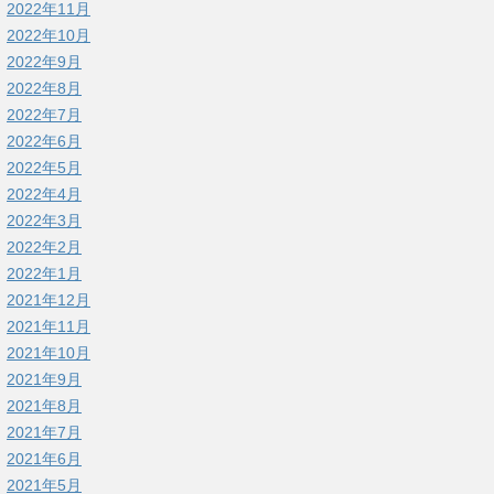
2022年11月
2022年10月
2022年9月
2022年8月
2022年7月
2022年6月
2022年5月
2022年4月
2022年3月
2022年2月
2022年1月
2021年12月
2021年11月
2021年10月
2021年9月
2021年8月
2021年7月
2021年6月
2021年5月