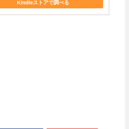
Kindleストアで調べる