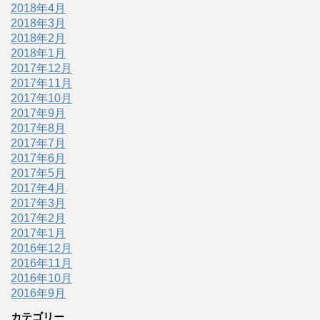
2018年4月
2018年3月
2018年2月
2018年1月
2017年12月
2017年11月
2017年10月
2017年9月
2017年8月
2017年7月
2017年6月
2017年5月
2017年4月
2017年3月
2017年2月
2017年1月
2016年12月
2016年11月
2016年10月
2016年9月
カテゴリー