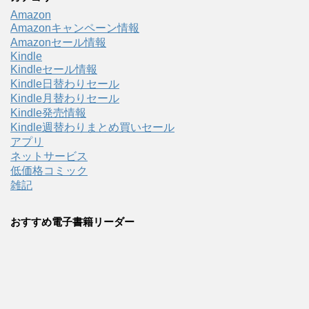
Amazon
Amazonキャンペーン情報
Amazonセール情報
Kindle
Kindleセール情報
Kindle日替わりセール
Kindle月替わりセール
Kindle発売情報
Kindle週替わりまとめ買いセール
アプリ
ネットサービス
低価格コミック
雑記
おすすめ電子書籍リーダー