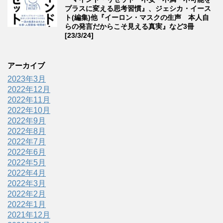
プラスに変える思考習慣』、ジェシカ・イース
ト(編集)他『イーロン・マスクの生声 本人自
らの発言だからこそ見える真実』など3冊
[23/3/24]
アーカイブ
2023年3月
2022年12月
2022年11月
2022年10月
2022年9月
2022年8月
2022年7月
2022年6月
2022年5月
2022年4月
2022年3月
2022年2月
2022年1月
2021年12月