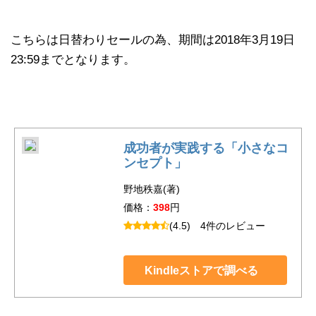
こちらは日替わりセールの為、期間は2018年3月19日
23:59までとなります。
成功者が実践する「小さなコ
ンセプト」
野地秩嘉(著)
価格：
398
円
(4.5)
4件のレビュー
Kindleストアで調べる