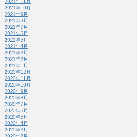
2021年11月
2021年10月
2021年9月
2021年8月
2021年7月
2021年6月
2021年5月
2021年4月
2021年3月
2021年2月
2021年1月
2020年12月
2020年11月
2020年10月
2020年9月
2020年8月
2020年7月
2020年6月
2020年5月
2020年4月
2020年3月
2020年2月