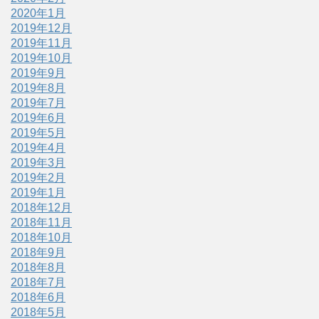
2020年1月
2019年12月
2019年11月
2019年10月
2019年9月
2019年8月
2019年7月
2019年6月
2019年5月
2019年4月
2019年3月
2019年2月
2019年1月
2018年12月
2018年11月
2018年10月
2018年9月
2018年8月
2018年7月
2018年6月
2018年5月