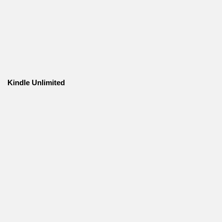
Kindle Unlimited