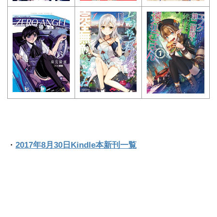
・
2017年8月30日Kindle本新刊一覧