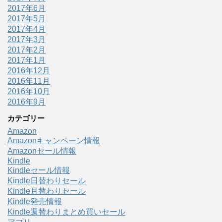
2017年6月
2017年5月
2017年4月
2017年3月
2017年2月
2017年1月
2016年12月
2016年11月
2016年10月
2016年9月
カテゴリー
Amazon
Amazonキャンペーン情報
Amazonセール情報
Kindle
Kindleセール情報
Kindle日替わりセール
Kindle月替わりセール
Kindle発売情報
Kindle週替わりまとめ買いセール