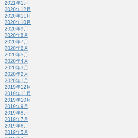
2021年1月
2020年12月
2020年11月
2020年10月
2020年9月
2020年8月
2020年7月
2020年6月
2020年5月
2020年4月
2020年3月
2020年2月
2020年1月
2019年12月
2019年11月
2019年10月
2019年9月
2019年8月
2019年7月
2019年6月
2019年5月