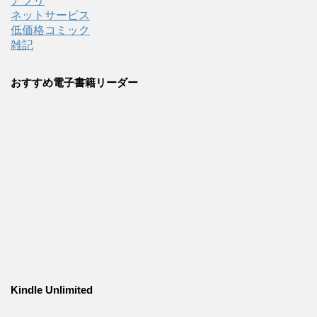
アプリ
ネットサービス
低価格コミック
雑記
おすすめ電子書籍リーダー
Kindle Unlimited