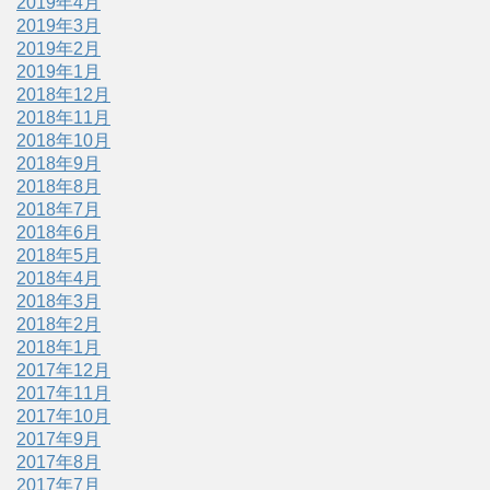
2019年4月
2019年3月
2019年2月
2019年1月
2018年12月
2018年11月
2018年10月
2018年9月
2018年8月
2018年7月
2018年6月
2018年5月
2018年4月
2018年3月
2018年2月
2018年1月
2017年12月
2017年11月
2017年10月
2017年9月
2017年8月
2017年7月