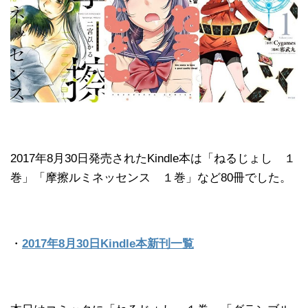
2017年8月30日発売されたKindle本は「ねるじょし １
巻」「摩擦ルミネッセンス １巻」など80冊でした。
・
2017年8月30日Kindle本新刊一覧