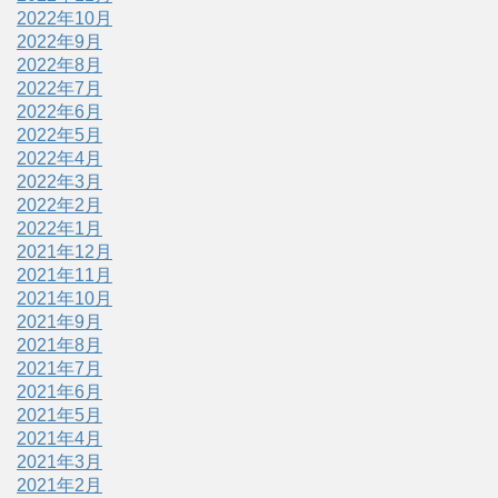
2022年10月
2022年9月
2022年8月
2022年7月
2022年6月
2022年5月
2022年4月
2022年3月
2022年2月
2022年1月
2021年12月
2021年11月
2021年10月
2021年9月
2021年8月
2021年7月
2021年6月
2021年5月
2021年4月
2021年3月
2021年2月