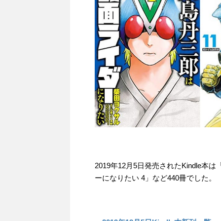
2019年12月5日発売されたKindl
ーになりたい 4」など440冊でした。