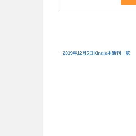
・
2019年12月5日Kindle本新刊一覧