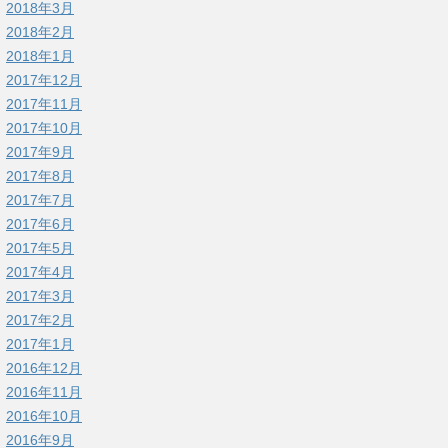
2018年3月
2018年2月
2018年1月
2017年12月
2017年11月
2017年10月
2017年9月
2017年8月
2017年7月
2017年6月
2017年5月
2017年4月
2017年3月
2017年2月
2017年1月
2016年12月
2016年11月
2016年10月
2016年9月