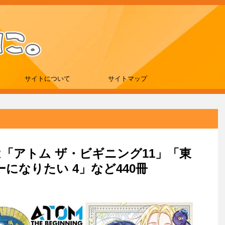
サイトについて
サイトマップ
新刊は「アトム ザ・ビギニング11」「東
になりたい 4」など440冊