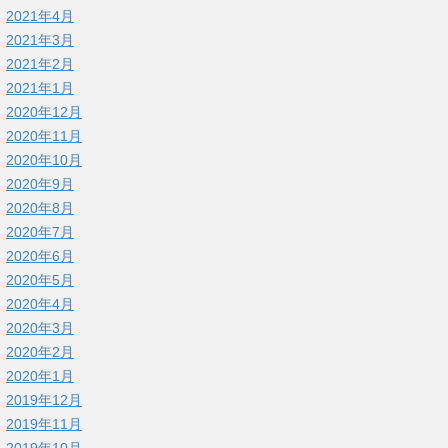
2021年4月
2021年3月
2021年2月
2021年1月
2020年12月
2020年11月
2020年10月
2020年9月
2020年8月
2020年7月
2020年6月
2020年5月
2020年4月
2020年3月
2020年2月
2020年1月
2019年12月
2019年11月
2019年10月