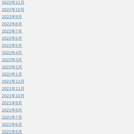
2022年11月
2022年10月
2022年9月
2022年8月
2022年7月
2022年6月
2022年5月
2022年4月
2022年3月
2022年2月
2022年1月
2021年12月
2021年11月
2021年10月
2021年9月
2021年8月
2021年7月
2021年6月
2021年5月