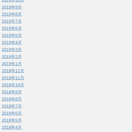
2019年9月
2019年8月
2019年7月
2019年6月
2019年5月
2019年4月
2019年3月
2019年2月
2019年1月
2018年12月
2018年11月
2018年10月
2018年9月
2018年8月
2018年7月
2018年6月
2018年5月
2018年4月