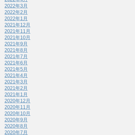
2022年3月
2022年2月
2022年1月
2021年12月
2021年11月
2021年10月
2021年9月
2021年8月
2021年7月
2021年6月
2021年5月
2021年4月
2021年3月
2021年2月
2021年1月
2020年12月
2020年11月
2020年10月
2020年9月
2020年8月
2020年7月