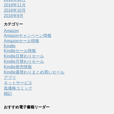
2016年11月
2016年10月
2016年9月
カテゴリー
Amazon
Amazonキャンペーン情報
Amazonセール情報
Kindle
Kindleセール情報
Kindle日替わりセール
Kindle月替わりセール
Kindle発売情報
Kindle週替わりまとめ買いセール
アプリ
ネットサービス
低価格コミック
雑記
おすすめ電子書籍リーダー