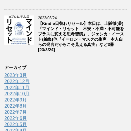
2023/03/24
【Kindle日替わりセール】本日は、上阪徹(著)
『マインド・リセット 不安・不満・不可能を
プラスに変える思考習慣』、ジェシカ・イース
ト(編集)他『イーロン・マスクの生声 本人自
らの発言だからこそ見える真実』など3冊
[23/3/24]
アーカイブ
2023年3月
2022年12月
2022年11月
2022年10月
2022年9月
2022年8月
2022年7月
2022年6月
2022年5月
2022年4月