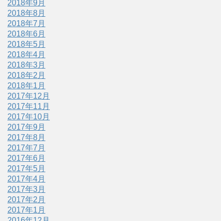
2018年9月
2018年8月
2018年7月
2018年6月
2018年5月
2018年4月
2018年3月
2018年2月
2018年1月
2017年12月
2017年11月
2017年10月
2017年9月
2017年8月
2017年7月
2017年6月
2017年5月
2017年4月
2017年3月
2017年2月
2017年1月
2016年12月