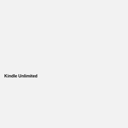
Kindle Unlimited