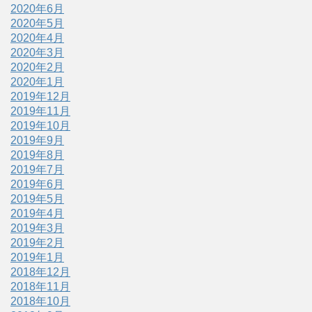
2020年6月
2020年5月
2020年4月
2020年3月
2020年2月
2020年1月
2019年12月
2019年11月
2019年10月
2019年9月
2019年8月
2019年7月
2019年6月
2019年5月
2019年4月
2019年3月
2019年2月
2019年1月
2018年12月
2018年11月
2018年10月