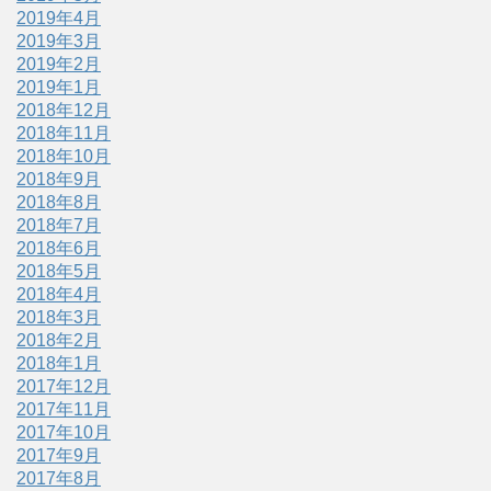
2019年4月
2019年3月
2019年2月
2019年1月
2018年12月
2018年11月
2018年10月
2018年9月
2018年8月
2018年7月
2018年6月
2018年5月
2018年4月
2018年3月
2018年2月
2018年1月
2017年12月
2017年11月
2017年10月
2017年9月
2017年8月