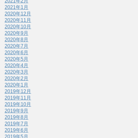
2021年2月
2021年1月
2020年12月
2020年11月
2020年10月
2020年9月
2020年8月
2020年7月
2020年6月
2020年5月
2020年4月
2020年3月
2020年2月
2020年1月
2019年12月
2019年11月
2019年10月
2019年9月
2019年8月
2019年7月
2019年6月
2019年5月