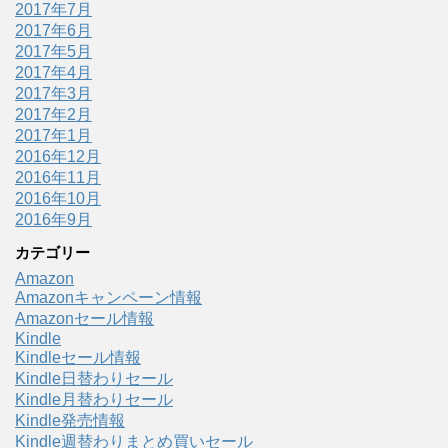
2017年7月
2017年6月
2017年5月
2017年4月
2017年3月
2017年2月
2017年1月
2016年12月
2016年11月
2016年10月
2016年9月
カテゴリー
Amazon
Amazonキャンペーン情報
Amazonセール情報
Kindle
Kindleセール情報
Kindle日替わりセール
Kindle月替わりセール
Kindle発売情報
Kindle週替わりまとめ買いセール