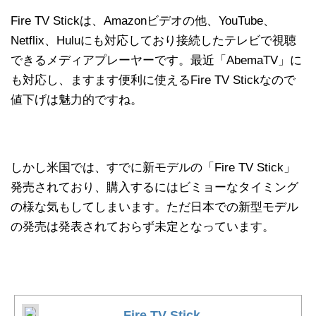
Fire TV Stickは、Amazonビデオの他、YouTube、
Netflix、Huluにも対応しており接続したテレビで視聴
できるメディアプレーヤーです。最近「AbemaTV」に
も対応し、ますます便利に使えるFire TV Stickなので
値下げは魅力的ですね。
しかし米国では、すでに新モデルの「Fire TV Stick」
発売されており、購入するにはビミョーなタイミング
の様な気もしてしまいます。ただ日本での新型モデル
の発売は発表されておらず未定となっています。
Fire TV Stick