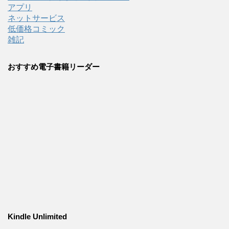
アプリ
ネットサービス
低価格コミック
雑記
おすすめ電子書籍リーダー
Kindle Unlimited