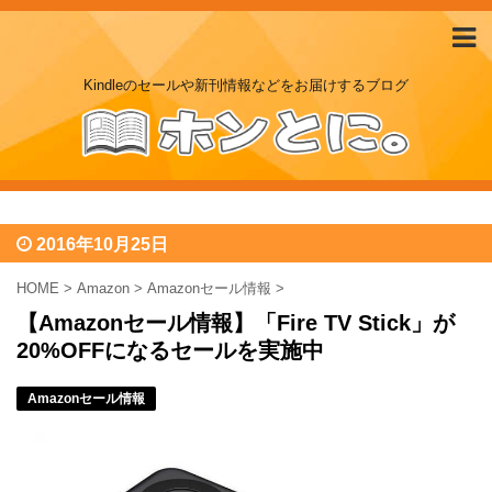
Kindleのセールや新刊情報などをお届けするブログ
2016年10月25日
HOME
>
Amazon
>
Amazonセール情報
>
【Amazonセール情報】「Fire TV Stick」が
20%OFFになるセールを実施中
Amazonセール情報