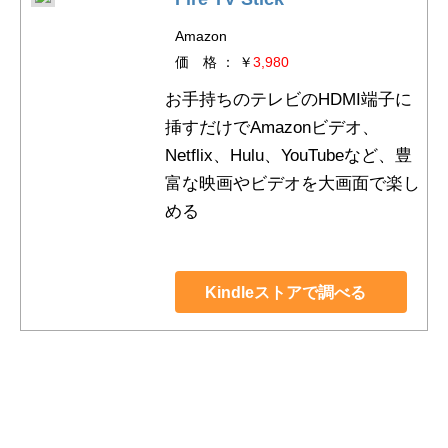
Amazon
価 格 ： ￥
3,980
お手持ちのテレビのHDMI端子に
挿すだけでAmazonビデオ、
Netflix、Hulu、YouTubeなど、豊
富な映画やビデオを大画面で楽し
める
Kindleストアで調べる