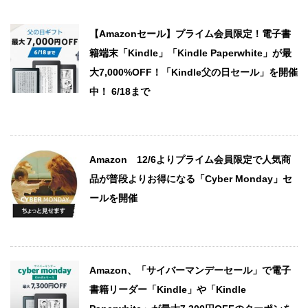
【Amazonセール】プライム会員限定！電子書
籍端末「Kindle」「Kindle Paperwhite」が最
大7,000%OFF！「Kindle父の日セール」を開催
中！ 6/18まで
Amazon 12/6よりプライム会員限定で人気商
品が普段よりお得になる「Cyber Monday」セ
ールを開催
Amazon、「サイバーマンデーセール」で電子
書籍リーダー「Kindle」や「Kindle