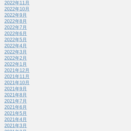
2022年11月
2022年10月
2022年9月
2022年8月
2022年7月
2022年6月
2022年5月
2022年4月
2022年3月
2022年2月
2022年1月
2021年12月
2021年11月
2021年10月
2021年9月
2021年8月
2021年7月
2021年6月
2021年5月
2021年4月
2021年3月