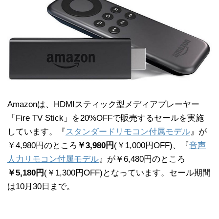
Amazonは、HDMIスティック型メディアプレーヤー
「Fire TV Stick」を20%OFFで販売するセールを実施
しています。『
スタンダードリモコン付属モデル
』が
￥4,980円のところ
￥3,980円
(￥1,000円OFF)、『
音声
人力リモコン付属モデル
』が￥6,480円のところ
￥5,180円
(￥1,300円OFF)となっています。セール期間
は10月30日まで。