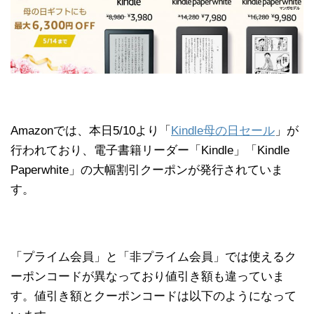
Amazonでは、本日5/10より「
Kindle母の日セール
」が
行われており、電子書籍リーダー「Kindle」「Kindle
Paperwhite」の大幅割引クーポンが発行されていま
す。
「プライム会員」と「非プライム会員」では使えるク
ーポンコードが異なっており値引き額も違っていま
す。値引き額とクーポンコードは以下のようになって