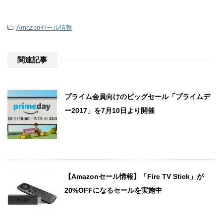
-
Amazonセール情報
関連記事
プライム会員向けのビッグセール「プライムデ
ー2017」を7月10日より開催
【Amazonセール情報】「Fire TV Stick」が
20%OFFになるセールを実施中