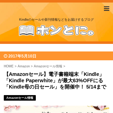
Kindleのセールや新刊情報などをお届けするブログ
2017年5月10日
HOME
>
Amazon
>
Amazonセール情報
>
【Amazonセール】電子書籍端末「Kindle」
「Kindle Paperwhite」が最大63%OFFにる
「Kindle母の日セール」を開催中！ 5/14まで
Amazonセール情報