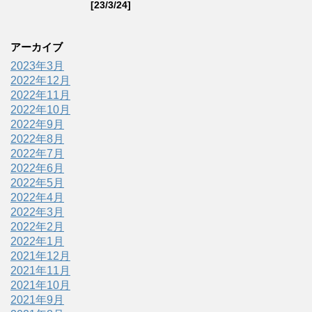
[23/3/24]
アーカイブ
2023年3月
2022年12月
2022年11月
2022年10月
2022年9月
2022年8月
2022年7月
2022年6月
2022年5月
2022年4月
2022年3月
2022年2月
2022年1月
2021年12月
2021年11月
2021年10月
2021年9月