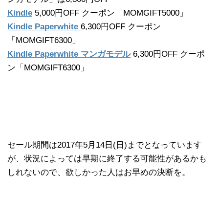
Kindle
5,000円OFF クーポン「MOMGIFT5000」
Kindle Paperwhite
6,300円OFF クーポン
「MOMGIFT6300」
Kindle Paperwhite マンガモデル
6,300円OFF クーポ
ン「MOMGIFT6300」
セール期間は2017年5月14日(日)までとなっています
が、状況によっては早期に終了する可能性があるかも
しれないので、欲しかった人はお早めの決断を。