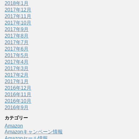
2018年1月
2017年12月
2017年11月
2017年10月
2017年9月
2017年8月
2017年7月
2017年6月
2017年5月
2017年4月
2017年3月
2017年2月
2017年1月
2016年12月
2016年11月
2016年10月
2016年9月
カテゴリー
Amazon
Amazonキャンペーン情報
Amazonセール情報