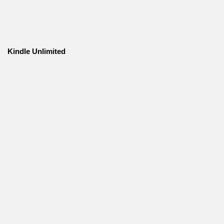
Kindle Unlimited