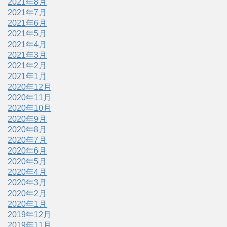
2021年8月
2021年7月
2021年6月
2021年5月
2021年4月
2021年3月
2021年2月
2021年1月
2020年12月
2020年11月
2020年10月
2020年9月
2020年8月
2020年7月
2020年6月
2020年5月
2020年4月
2020年3月
2020年2月
2020年1月
2019年12月
2019年11月