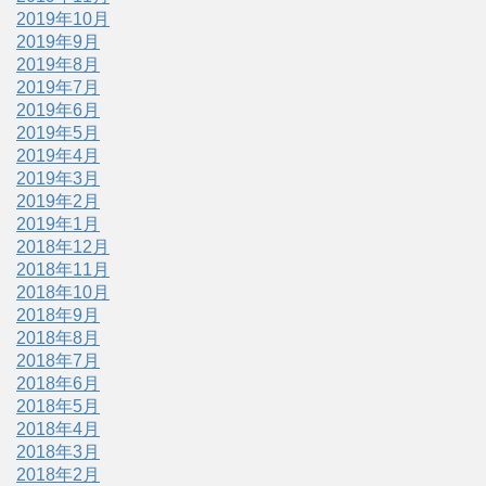
2019年10月
2019年9月
2019年8月
2019年7月
2019年6月
2019年5月
2019年4月
2019年3月
2019年2月
2019年1月
2018年12月
2018年11月
2018年10月
2018年9月
2018年8月
2018年7月
2018年6月
2018年5月
2018年4月
2018年3月
2018年2月