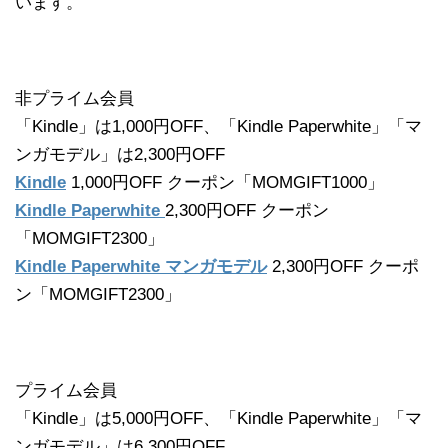
います。
非プライム会員
「Kindle」は1,000円OFF、「Kindle Paperwhite」「マ
ンガモデル」は2,300円OFF
Kindle
1,000円OFF クーポン「MOMGIFT1000」
Kindle Paperwhite
2,300円OFF クーポン
「MOMGIFT2300」
Kindle Paperwhite マンガモデル
2,300円OFF クーポ
ン「MOMGIFT2300」
プライム会員
「Kindle」は5,000円OFF、「Kindle Paperwhite」「マ
ンガモデル」は6,300円OFF