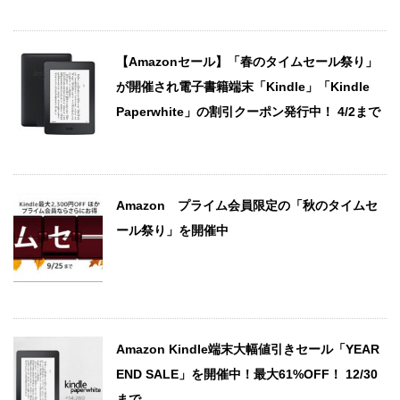
【Amazonセール】「春のタイムセール祭り」
が開催され電子書籍端末「Kindle」「Kindle
Paperwhite」の割引クーポン発行中！ 4/2まで
Amazon プライム会員限定の「秋のタイムセ
ール祭り」を開催中
Amazon Kindle端末大幅値引きセール「YEAR
END SALE」を開催中！最大61%OFF！ 12/30
まで