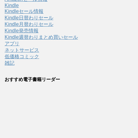
Kindle
Kindleセール情報
Kindle日替わりセール
Kindle月替わりセール
Kindle発売情報
Kindle週替わりまとめ買いセール
アプリ
ネットサービス
低価格コミック
雑記
おすすめ電子書籍リーダー