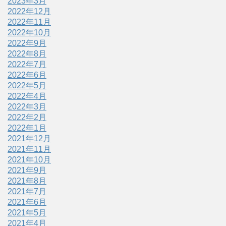
2023年3月
2022年12月
2022年11月
2022年10月
2022年9月
2022年8月
2022年7月
2022年6月
2022年5月
2022年4月
2022年3月
2022年2月
2022年1月
2021年12月
2021年11月
2021年10月
2021年9月
2021年8月
2021年7月
2021年6月
2021年5月
2021年4月