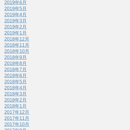
2019年6月
2019年5月
2019年4月
2019年3月
2019年2月
2019年1月
2018年12月
2018年11月
2018年10月
2018年9月
2018年8月
2018年7月
2018年6月
2018年5月
2018年4月
2018年3月
2018年2月
2018年1月
2017年12月
2017年11月
2017年10月