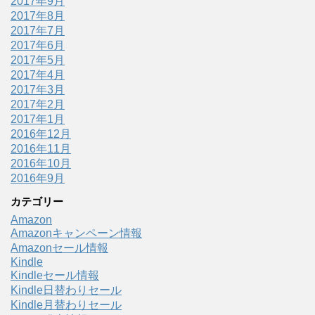
2017年9月
2017年8月
2017年7月
2017年6月
2017年5月
2017年4月
2017年3月
2017年2月
2017年1月
2016年12月
2016年11月
2016年10月
2016年9月
カテゴリー
Amazon
Amazonキャンペーン情報
Amazonセール情報
Kindle
Kindleセール情報
Kindle日替わりセール
Kindle月替わりセール