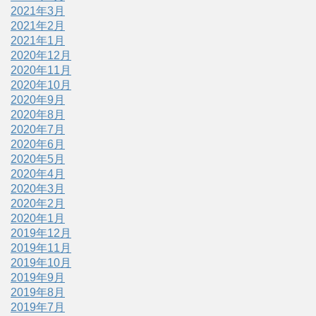
2021年3月
2021年2月
2021年1月
2020年12月
2020年11月
2020年10月
2020年9月
2020年8月
2020年7月
2020年6月
2020年5月
2020年4月
2020年3月
2020年2月
2020年1月
2019年12月
2019年11月
2019年10月
2019年9月
2019年8月
2019年7月