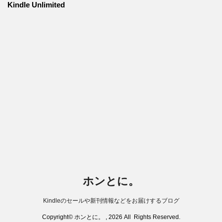
Kindle Unlimited
ホンとに。
Kindleのセールや新刊情報などをお届けするブログ
Copyright© ホンとに。 , 2026 All Rights Reserved.