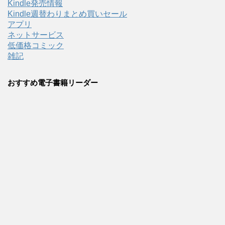
Kindle発売情報
Kindle週替わりまとめ買いセール
アプリ
ネットサービス
低価格コミック
雑記
おすすめ電子書籍リーダー