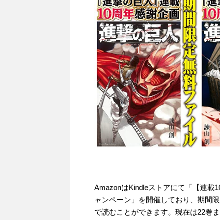
AmazonはKindleストアにて「
ャンペーン」を開催しており、期間限
で読むことができます。現在は22巻ま