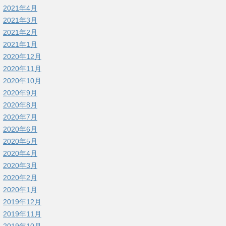
2021年4月
2021年3月
2021年2月
2021年1月
2020年12月
2020年11月
2020年10月
2020年9月
2020年8月
2020年7月
2020年6月
2020年5月
2020年4月
2020年3月
2020年2月
2020年1月
2019年12月
2019年11月
2019年10月