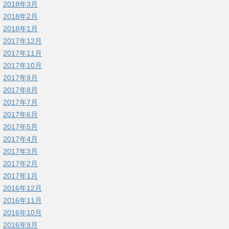
2018年3月
2018年2月
2018年1月
2017年12月
2017年11月
2017年10月
2017年9月
2017年8月
2017年7月
2017年6月
2017年5月
2017年4月
2017年3月
2017年2月
2017年1月
2016年12月
2016年11月
2016年10月
2016年9月