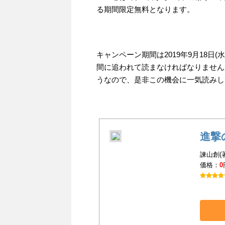
る期間限定無料となります。
キャンペーン期間は2019年9月18
間に追われて読まなければなりません
うなので、是非この機会に一気読みし
進撃
諫山創(
価格：
0