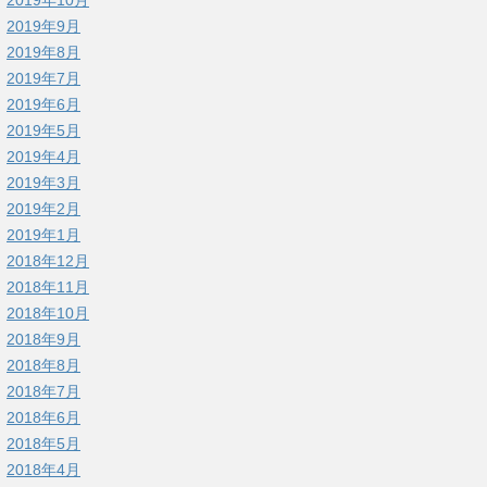
2019年9月
2019年8月
2019年7月
2019年6月
2019年5月
2019年4月
2019年3月
2019年2月
2019年1月
2018年12月
2018年11月
2018年10月
2018年9月
2018年8月
2018年7月
2018年6月
2018年5月
2018年4月