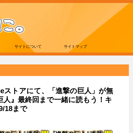
サイトについて
サイトマップ
indleストアにて、「進撃の巨人」が無
巨人』最終回まで一緒に読もう！キ
/18まで