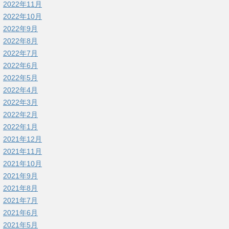
2022年11月
2022年10月
2022年9月
2022年8月
2022年7月
2022年6月
2022年5月
2022年4月
2022年3月
2022年2月
2022年1月
2021年12月
2021年11月
2021年10月
2021年9月
2021年8月
2021年7月
2021年6月
2021年5月