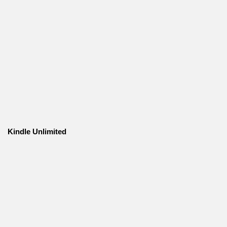
Kindle Unlimited