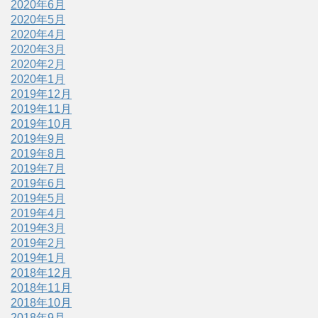
2020年6月
2020年5月
2020年4月
2020年3月
2020年2月
2020年1月
2019年12月
2019年11月
2019年10月
2019年9月
2019年8月
2019年7月
2019年6月
2019年5月
2019年4月
2019年3月
2019年2月
2019年1月
2018年12月
2018年11月
2018年10月
2018年9月