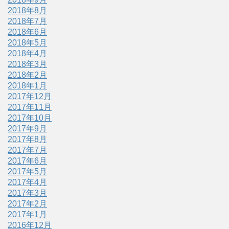
2018年8月
2018年7月
2018年6月
2018年5月
2018年4月
2018年3月
2018年2月
2018年1月
2017年12月
2017年11月
2017年10月
2017年9月
2017年8月
2017年7月
2017年6月
2017年5月
2017年4月
2017年3月
2017年2月
2017年1月
2016年12月