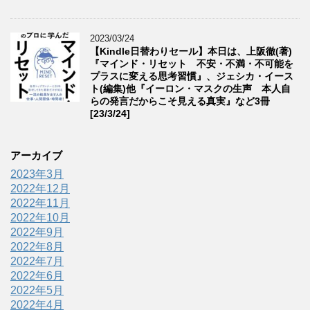
2023/03/24
【Kindle日替わりセール】本日は、上阪徹(著)
『マインド・リセット 不安・不満・不可能を
プラスに変える思考習慣』、ジェシカ・イース
ト(編集)他『イーロン・マスクの生声 本人自
らの発言だからこそ見える真実』など3冊
[23/3/24]
アーカイブ
2023年3月
2022年12月
2022年11月
2022年10月
2022年9月
2022年8月
2022年7月
2022年6月
2022年5月
2022年4月