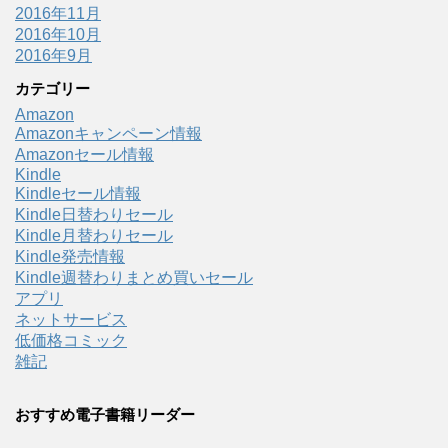
2016年11月
2016年10月
2016年9月
カテゴリー
Amazon
Amazonキャンペーン情報
Amazonセール情報
Kindle
Kindleセール情報
Kindle日替わりセール
Kindle月替わりセール
Kindle発売情報
Kindle週替わりまとめ買いセール
アプリ
ネットサービス
低価格コミック
雑記
おすすめ電子書籍リーダー