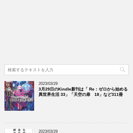
2023/03/29
3月29日のKindle新刊は「 Re：ゼロから始める
異世界生活 33」「天空の扉 18」など311冊
2023/03/29