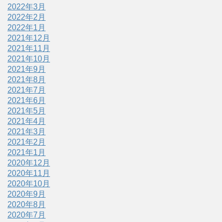
2022年3月
2022年2月
2022年1月
2021年12月
2021年11月
2021年10月
2021年9月
2021年8月
2021年7月
2021年6月
2021年5月
2021年4月
2021年3月
2021年2月
2021年1月
2020年12月
2020年11月
2020年10月
2020年9月
2020年8月
2020年7月