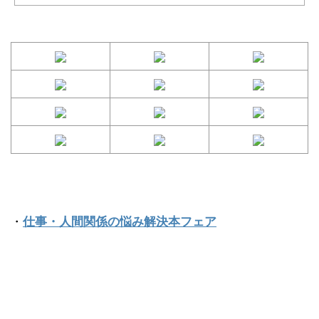
・
仕事・人間関係の悩み解決本フェア