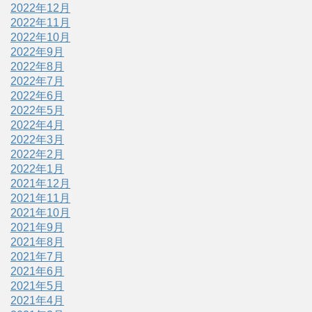
2022年12月
2022年11月
2022年10月
2022年9月
2022年8月
2022年7月
2022年6月
2022年5月
2022年4月
2022年3月
2022年2月
2022年1月
2021年12月
2021年11月
2021年10月
2021年9月
2021年8月
2021年7月
2021年6月
2021年5月
2021年4月