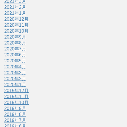
2021年3月
2021年2月
2021年1月
2020年12月
2020年11月
2020年10月
2020年9月
2020年8月
2020年7月
2020年6月
2020年5月
2020年4月
2020年3月
2020年2月
2020年1月
2019年12月
2019年11月
2019年10月
2019年9月
2019年8月
2019年7月
2019年6月