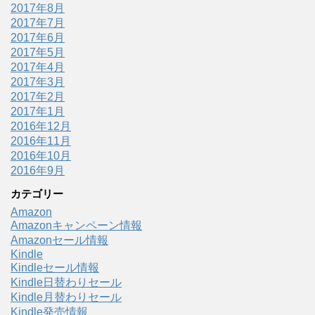
2017年8月
2017年7月
2017年6月
2017年5月
2017年4月
2017年3月
2017年2月
2017年1月
2016年12月
2016年11月
2016年10月
2016年9月
カテゴリー
Amazon
Amazonキャンペーン情報
Amazonセール情報
Kindle
Kindleセール情報
Kindle日替わりセール
Kindle月替わりセール
Kindle発売情報