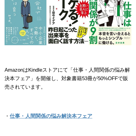
AmazonはKindleストアにて「仕事・人間関係の悩み解
決本フェア」を開催し、対象書籍53冊が50%OFFで販
売されています。
・
仕事・人間関係の悩み解決本フェア