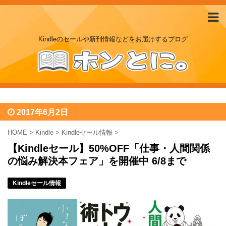
Kindleのセールや新刊情報などをお届けするブログ
2017年6月2日
HOME
>
Kindle
>
Kindleセール情報
>
【Kindleセール】50%OFF「仕事・人間関係
の悩み解決本フェア」を開催中 6/8まで
Kindleセール情報