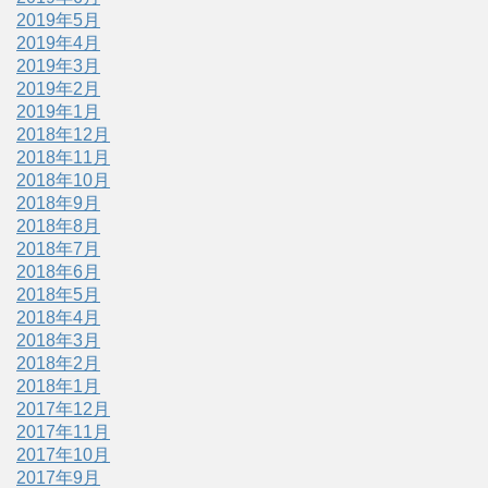
2019年5月
2019年4月
2019年3月
2019年2月
2019年1月
2018年12月
2018年11月
2018年10月
2018年9月
2018年8月
2018年7月
2018年6月
2018年5月
2018年4月
2018年3月
2018年2月
2018年1月
2017年12月
2017年11月
2017年10月
2017年9月