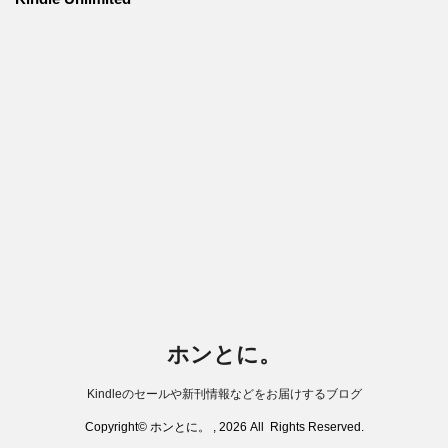
ホンとに。
Kindleのセールや新刊情報などをお届けするブログ
Copyright© ホンとに。 , 2026 All Rights Reserved.