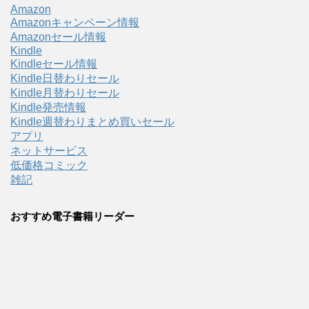
Amazon
Amazonキャンペーン情報
Amazonセール情報
Kindle
Kindleセール情報
Kindle日替わりセール
Kindle月替わりセール
Kindle発売情報
Kindle週替わりまとめ買いセール
アプリ
ネットサービス
低価格コミック
雑記
おすすめ電子書籍リーダー