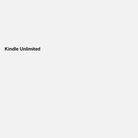
Kindle Unlimited