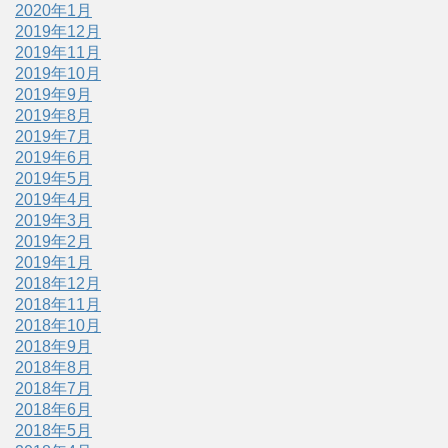
2020年1月
2019年12月
2019年11月
2019年10月
2019年9月
2019年8月
2019年7月
2019年6月
2019年5月
2019年4月
2019年3月
2019年2月
2019年1月
2018年12月
2018年11月
2018年10月
2018年9月
2018年8月
2018年7月
2018年6月
2018年5月