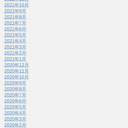
2021年10月
2021年9月
2021年8月
2021年7月
2021年6月
2021年5月
2021年4月
2021年3月
2021年2月
2021年1月
2020年12月
2020年11月
2020年10月
2020年9月
2020年8月
2020年7月
2020年6月
2020年5月
2020年4月
2020年3月
2020年2月