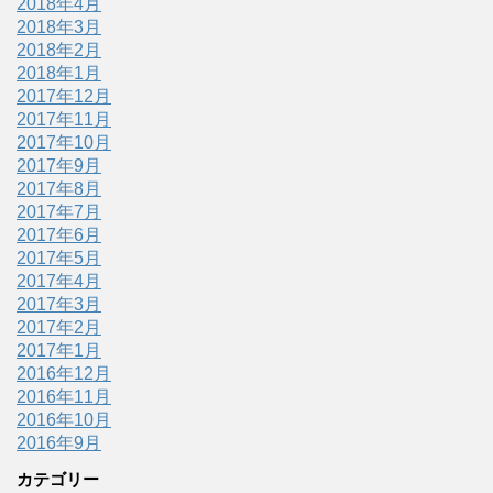
2018年4月
2018年3月
2018年2月
2018年1月
2017年12月
2017年11月
2017年10月
2017年9月
2017年8月
2017年7月
2017年6月
2017年5月
2017年4月
2017年3月
2017年2月
2017年1月
2016年12月
2016年11月
2016年10月
2016年9月
カテゴリー