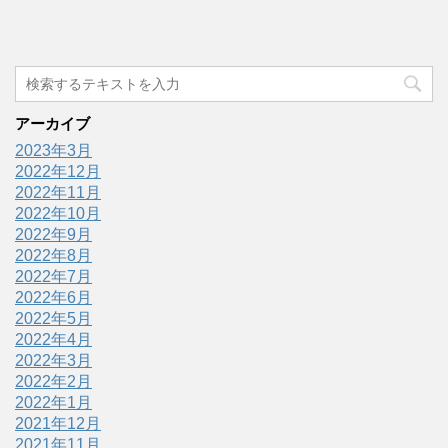
アーカイブ
2023年3月
2022年12月
2022年11月
2022年10月
2022年9月
2022年8月
2022年7月
2022年6月
2022年5月
2022年4月
2022年3月
2022年2月
2022年1月
2021年12月
2021年11月