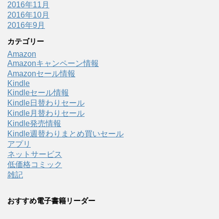
2016年11月
2016年10月
2016年9月
カテゴリー
Amazon
Amazonキャンペーン情報
Amazonセール情報
Kindle
Kindleセール情報
Kindle日替わりセール
Kindle月替わりセール
Kindle発売情報
Kindle週替わりまとめ買いセール
アプリ
ネットサービス
低価格コミック
雑記
おすすめ電子書籍リーダー