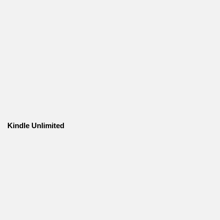
Kindle Unlimited