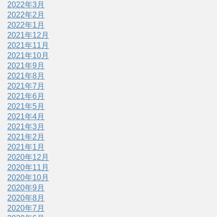
2022年3月
2022年2月
2022年1月
2021年12月
2021年11月
2021年10月
2021年9月
2021年8月
2021年7月
2021年6月
2021年5月
2021年4月
2021年3月
2021年2月
2021年1月
2020年12月
2020年11月
2020年10月
2020年9月
2020年8月
2020年7月