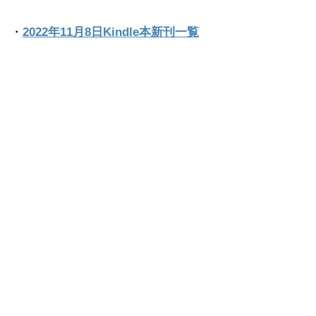
・
2022年11月8日Kindle本新刊一覧