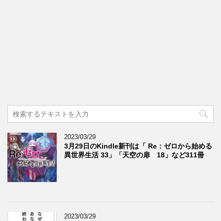
2023/03/29
3月29日のKindle新刊は「 Re：ゼロから始める
異世界生活 33」「天空の扉 18」など311冊
2023/03/29