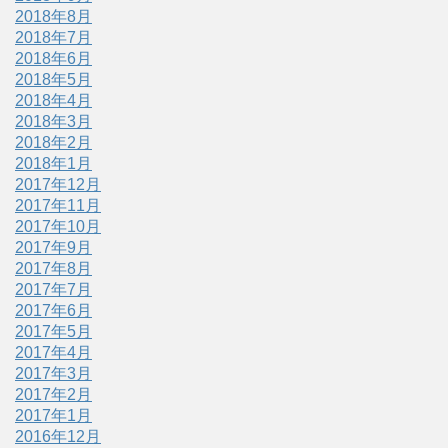
2018年8月
2018年7月
2018年6月
2018年5月
2018年4月
2018年3月
2018年2月
2018年1月
2017年12月
2017年11月
2017年10月
2017年9月
2017年8月
2017年7月
2017年6月
2017年5月
2017年4月
2017年3月
2017年2月
2017年1月
2016年12月