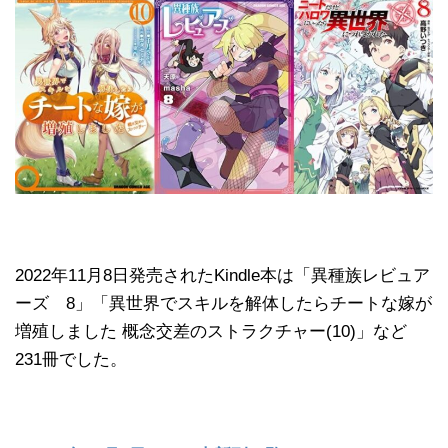
2022年11月8日発売されたKindle本は「異種族レビュア
ーズ 8」「異世界でスキルを解体したらチートな嫁が
増殖しました 概念交差のストラクチャー(10)」など
231冊でした。