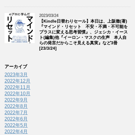
2023/03/24
【Kindle日替わりセール】本日は、上阪徹(著)
『マインド・リセット 不安・不満・不可能を
プラスに変える思考習慣』、ジェシカ・イース
ト(編集)他『イーロン・マスクの生声 本人自
らの発言だからこそ見える真実』など3冊
[23/3/24]
アーカイブ
2023年3月
2022年12月
2022年11月
2022年10月
2022年9月
2022年8月
2022年7月
2022年6月
2022年5月
2022年4月