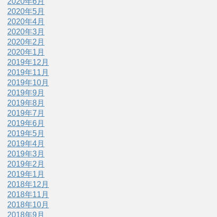
2020年6月
2020年5月
2020年4月
2020年3月
2020年2月
2020年1月
2019年12月
2019年11月
2019年10月
2019年9月
2019年8月
2019年7月
2019年6月
2019年5月
2019年4月
2019年3月
2019年2月
2019年1月
2018年12月
2018年11月
2018年10月
2018年9月