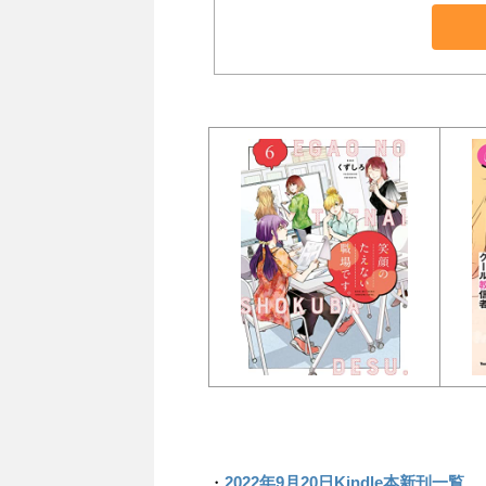
・
2022年9月20日Kindle本新刊一覧