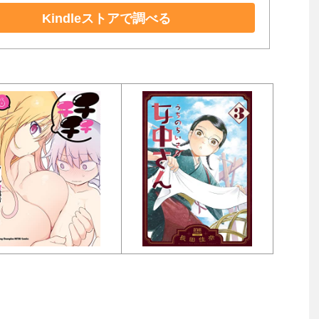
Kindleストアで調べる