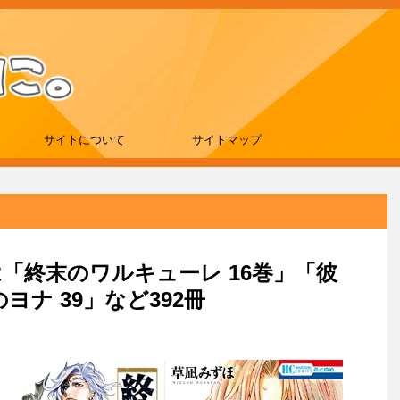
サイトについて
サイトマップ
新刊は「終末のワルキューレ 16巻」「彼
ナ 39」など392冊