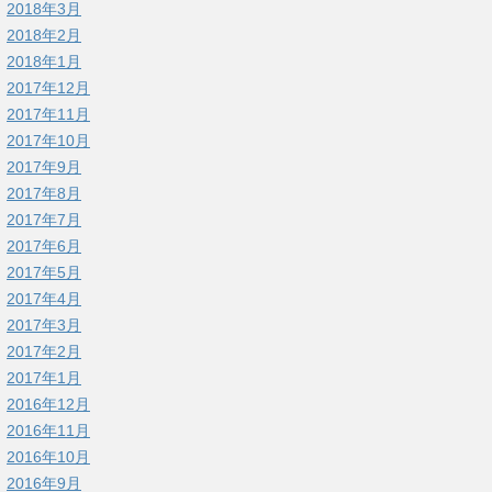
2018年3月
2018年2月
2018年1月
2017年12月
2017年11月
2017年10月
2017年9月
2017年8月
2017年7月
2017年6月
2017年5月
2017年4月
2017年3月
2017年2月
2017年1月
2016年12月
2016年11月
2016年10月
2016年9月