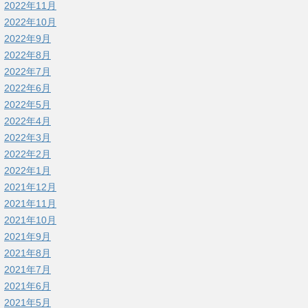
2022年11月
2022年10月
2022年9月
2022年8月
2022年7月
2022年6月
2022年5月
2022年4月
2022年3月
2022年2月
2022年1月
2021年12月
2021年11月
2021年10月
2021年9月
2021年8月
2021年7月
2021年6月
2021年5月