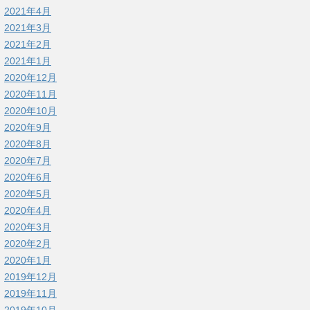
2021年4月
2021年3月
2021年2月
2021年1月
2020年12月
2020年11月
2020年10月
2020年9月
2020年8月
2020年7月
2020年6月
2020年5月
2020年4月
2020年3月
2020年2月
2020年1月
2019年12月
2019年11月
2019年10月