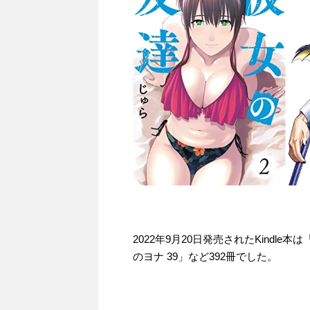
2022年9月20日発売されたKindl
のヨナ 39」など392冊でした。