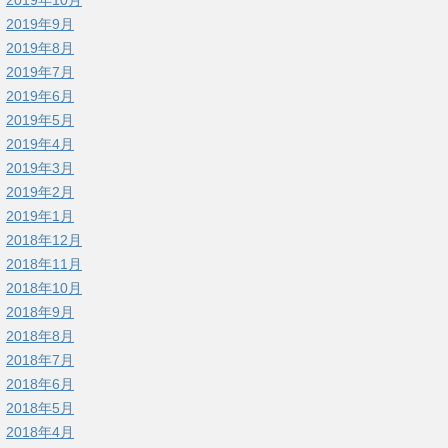
2019年9月
2019年8月
2019年7月
2019年6月
2019年5月
2019年4月
2019年3月
2019年2月
2019年1月
2018年12月
2018年11月
2018年10月
2018年9月
2018年8月
2018年7月
2018年6月
2018年5月
2018年4月