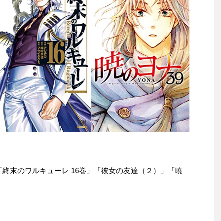
e本は「終末のワルキューレ 16巻」「彼女の友達（２）」「暁