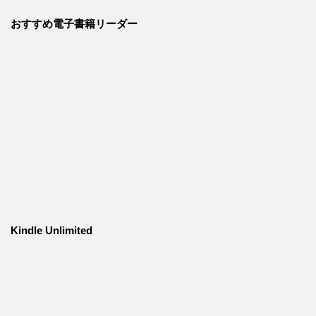
おすすめ電子書籍リーダー
Kindle Unlimited