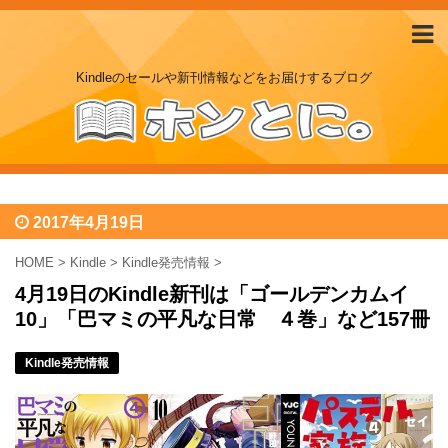
Kindleのセールや新刊情報などをお届けするブログ
2017年4月19日
HOME
>
Kindle
>
Kindle発売情報
>
4月19日のKindle新刊は「ゴールデンカムイ
10」「巴マミの平凡な日常 ４巻」など157冊
Kindle発売情報