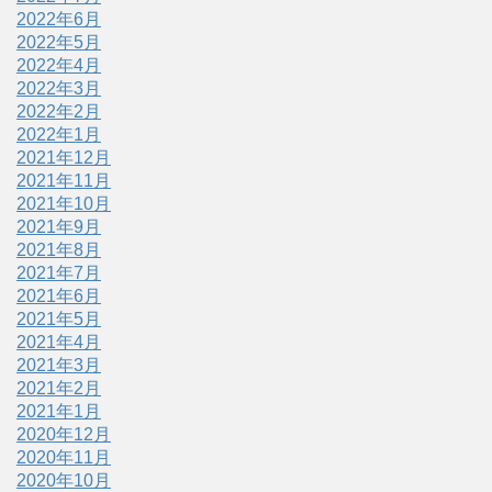
2022年6月
2022年5月
2022年4月
2022年3月
2022年2月
2022年1月
2021年12月
2021年11月
2021年10月
2021年9月
2021年8月
2021年7月
2021年6月
2021年5月
2021年4月
2021年3月
2021年2月
2021年1月
2020年12月
2020年11月
2020年10月