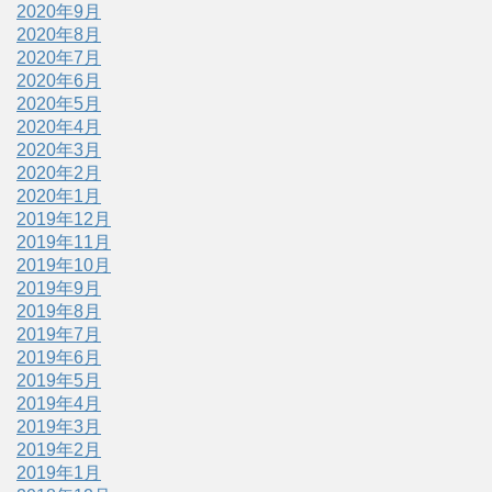
2020年9月
2020年8月
2020年7月
2020年6月
2020年5月
2020年4月
2020年3月
2020年2月
2020年1月
2019年12月
2019年11月
2019年10月
2019年9月
2019年8月
2019年7月
2019年6月
2019年5月
2019年4月
2019年3月
2019年2月
2019年1月