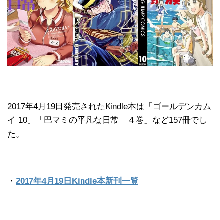
2017年4月19日発売されたKindle本は「ゴールデンカム
イ 10」「巴マミの平凡な日常 ４巻」など157冊でし
た。
・
2017年4月19日Kindle本新刊一覧