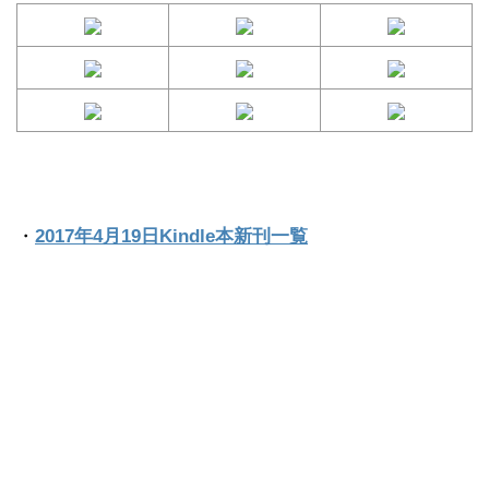
・
2017年4月19日Kindle本新刊一覧