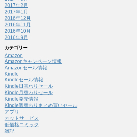
2017年2月
2017年1月
2016年12月
2016年11月
2016年10月
2016年9月
カテゴリー
Amazon
Amazonキャンペーン情報
Amazonセール情報
Kindle
Kindleセール情報
Kindle日替わりセール
Kindle月替わりセール
Kindle発売情報
Kindle週替わりまとめ買いセール
アプリ
ネットサービス
低価格コミック
雑記