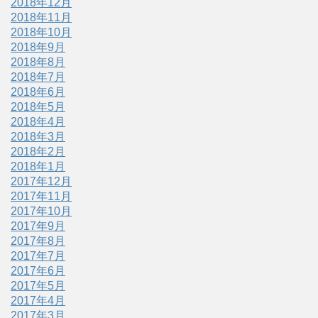
2018年12月
2018年11月
2018年10月
2018年9月
2018年8月
2018年7月
2018年6月
2018年5月
2018年4月
2018年3月
2018年2月
2018年1月
2017年12月
2017年11月
2017年10月
2017年9月
2017年8月
2017年7月
2017年6月
2017年5月
2017年4月
2017年3月