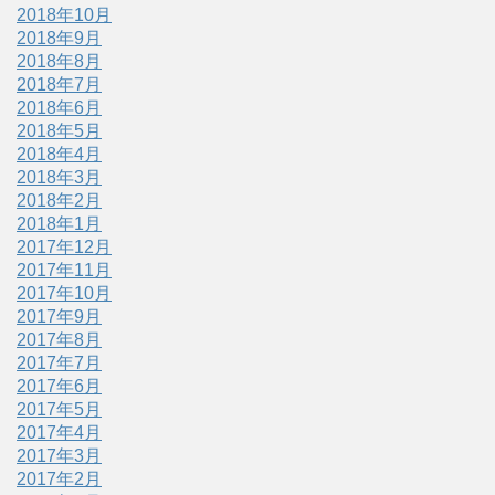
2018年10月
2018年9月
2018年8月
2018年7月
2018年6月
2018年5月
2018年4月
2018年3月
2018年2月
2018年1月
2017年12月
2017年11月
2017年10月
2017年9月
2017年8月
2017年7月
2017年6月
2017年5月
2017年4月
2017年3月
2017年2月