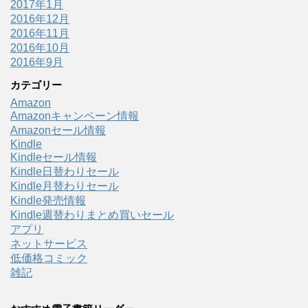
2017年1月
2016年12月
2016年11月
2016年10月
2016年9月
カテゴリー
Amazon
Amazonキャンペーン情報
Amazonセール情報
Kindle
Kindleセール情報
Kindle日替わりセール
Kindle月替わりセール
Kindle発売情報
Kindle週替わりまとめ買いセール
アプリ
ネットサービス
低価格コミック
雑記