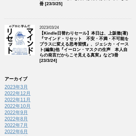
冊 [23/3/25]
2023/03/24
【Kindle日替わりセール】本日は、上阪徹(著)
『マインド・リセット 不安・不満・不可能を
プラスに変える思考習慣』、ジェシカ・イース
ト(編集)他『イーロン・マスクの生声 本人自
らの発言だからこそ見える真実』など3冊
[23/3/24]
アーカイブ
2023年3月
2022年12月
2022年11月
2022年10月
2022年9月
2022年8月
2022年7月
2022年6月