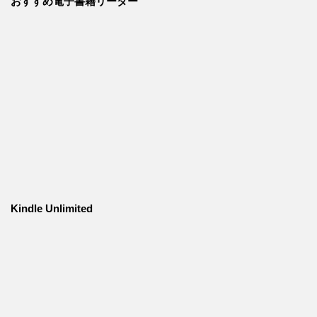
おすすめ電子書籍リーダー
Kindle Unlimited