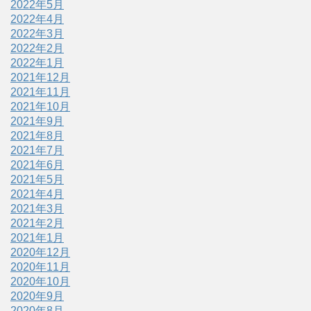
2022年5月
2022年4月
2022年3月
2022年2月
2022年1月
2021年12月
2021年11月
2021年10月
2021年9月
2021年8月
2021年7月
2021年6月
2021年5月
2021年4月
2021年3月
2021年2月
2021年1月
2020年12月
2020年11月
2020年10月
2020年9月
2020年8月