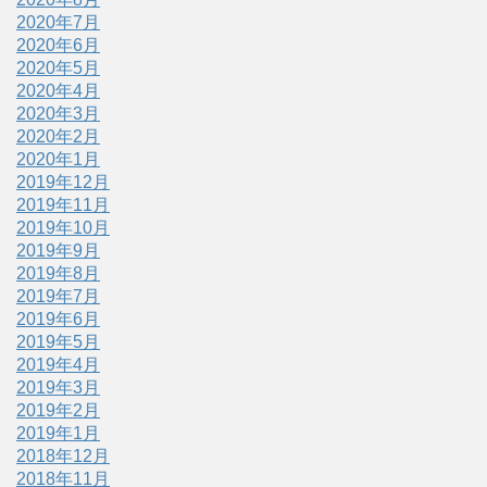
2020年7月
2020年6月
2020年5月
2020年4月
2020年3月
2020年2月
2020年1月
2019年12月
2019年11月
2019年10月
2019年9月
2019年8月
2019年7月
2019年6月
2019年5月
2019年4月
2019年3月
2019年2月
2019年1月
2018年12月
2018年11月