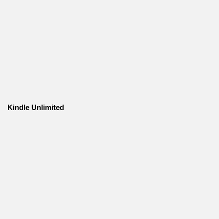
Kindle Unlimited