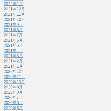
2022年1月
2021年12月
2021年11月
2021年10月
2021年9月
2021年8月
2021年7月
2021年6月
2021年5月
2021年4月
2021年3月
2021年2月
2021年1月
2020年12月
2020年11月
2020年10月
2020年9月
2020年8月
2020年7月
2020年6月
2020年5月