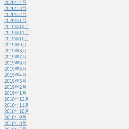
2020年4月
2020年3月
2020年2月
2020年1月
2019年12月
2019年11月
2019年10月
2019年9月
2019年8月
2019年7月
2019年6月
2019年5月
2019年4月
2019年3月
2019年2月
2019年1月
2018年12月
2018年11月
2018年10月
2018年9月
2018年8月