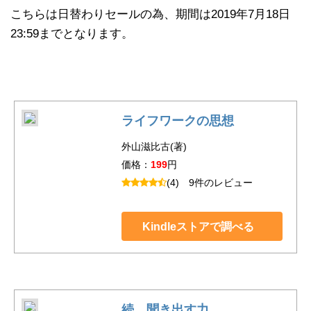
こちらは日替わりセールの為、期間は2019年7月18日
23:59までとなります。
ライフワークの思想
外山滋比古(著)
価格：
199
円
(4)
9件のレビュー
Kindleストアで調べる
続 聞き出す力