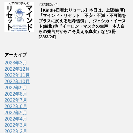
2023/03/24
【Kindle日替わりセール】本日は、上阪徹(著)
『マインド・リセット 不安・不満・不可能を
プラスに変える思考習慣』、ジェシカ・イース
ト(編集)他『イーロン・マスクの生声 本人自
らの発言だからこそ見える真実』など3冊
[23/3/24]
アーカイブ
2023年3月
2022年12月
2022年11月
2022年10月
2022年9月
2022年8月
2022年7月
2022年6月
2022年5月
2022年4月
2022年3月
2022年2月