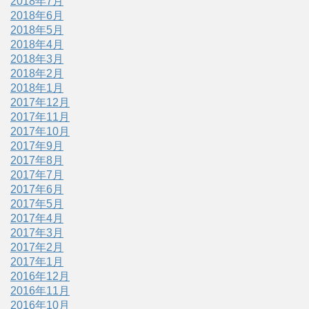
2018年7月
2018年6月
2018年5月
2018年4月
2018年3月
2018年2月
2018年1月
2017年12月
2017年11月
2017年10月
2017年9月
2017年8月
2017年7月
2017年6月
2017年5月
2017年4月
2017年3月
2017年2月
2017年1月
2016年12月
2016年11月
2016年10月