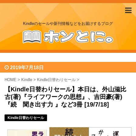
Kindleのセールや新刊情報などをお届けするブログ
2019年7月18日
HOME
>
Kindle
>
Kindle日替わりセール
>
【Kindle日替わりセール】本日は、外山滋比
古(著)『ライフワークの思想』、吉田豪(著)
『続 聞き出す力 』など3冊 [19/7/18]
Kindle日替わりセール