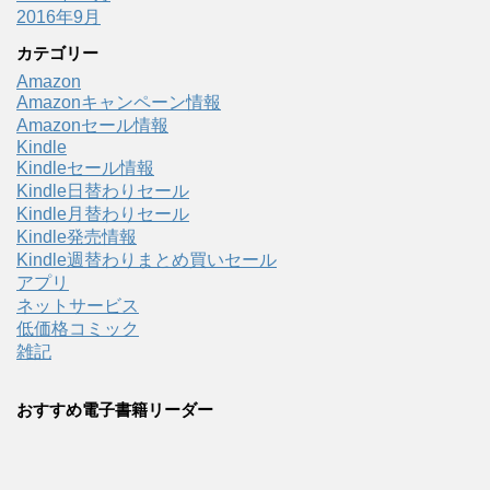
2016年9月
カテゴリー
Amazon
Amazonキャンペーン情報
Amazonセール情報
Kindle
Kindleセール情報
Kindle日替わりセール
Kindle月替わりセール
Kindle発売情報
Kindle週替わりまとめ買いセール
アプリ
ネットサービス
低価格コミック
雑記
おすすめ電子書籍リーダー