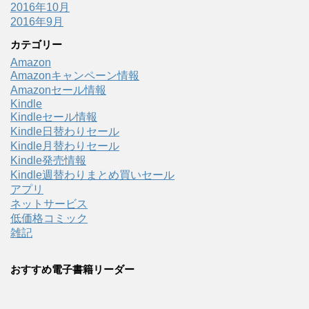
2016年10月
2016年9月
カテゴリー
Amazon
Amazonキャンペーン情報
Amazonセール情報
Kindle
Kindleセール情報
Kindle日替わりセール
Kindle月替わりセール
Kindle発売情報
Kindle週替わりまとめ買いセール
アプリ
ネットサービス
低価格コミック
雑記
おすすめ電子書籍リーダー