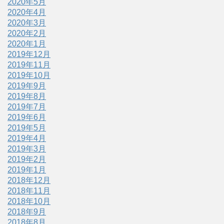
2020年5月
2020年4月
2020年3月
2020年2月
2020年1月
2019年12月
2019年11月
2019年10月
2019年9月
2019年8月
2019年7月
2019年6月
2019年5月
2019年4月
2019年3月
2019年2月
2019年1月
2018年12月
2018年11月
2018年10月
2018年9月
2018年8月