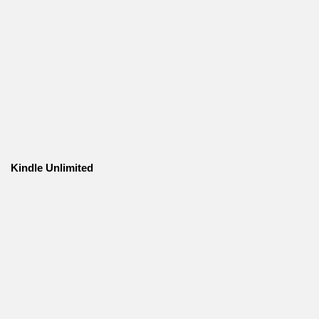
Kindle Unlimited