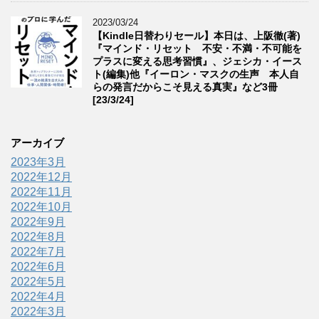
2023/03/24
【Kindle日替わりセール】本日は、上阪徹(著)
『マインド・リセット 不安・不満・不可能を
プラスに変える思考習慣』、ジェシカ・イース
ト(編集)他『イーロン・マスクの生声 本人自
らの発言だからこそ見える真実』など3冊
[23/3/24]
アーカイブ
2023年3月
2022年12月
2022年11月
2022年10月
2022年9月
2022年8月
2022年7月
2022年6月
2022年5月
2022年4月
2022年3月