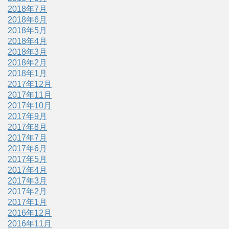
2018年7月
2018年6月
2018年5月
2018年4月
2018年3月
2018年2月
2018年1月
2017年12月
2017年11月
2017年10月
2017年9月
2017年8月
2017年7月
2017年6月
2017年5月
2017年4月
2017年3月
2017年2月
2017年1月
2016年12月
2016年11月