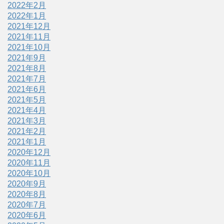
2022年2月
2022年1月
2021年12月
2021年11月
2021年10月
2021年9月
2021年8月
2021年7月
2021年6月
2021年5月
2021年4月
2021年3月
2021年2月
2021年1月
2020年12月
2020年11月
2020年10月
2020年9月
2020年8月
2020年7月
2020年6月