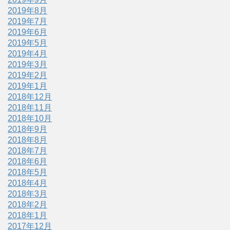
2019年8月
2019年7月
2019年6月
2019年5月
2019年4月
2019年3月
2019年2月
2019年1月
2018年12月
2018年11月
2018年10月
2018年9月
2018年8月
2018年7月
2018年6月
2018年5月
2018年4月
2018年3月
2018年2月
2018年1月
2017年12月