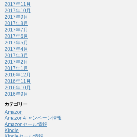
2017年11月
2017年10月
2017年9月
2017年8月
2017年7月
2017年6月
2017年5月
2017年4月
2017年3月
2017年2月
2017年1月
2016年12月
2016年11月
2016年10月
2016年9月
カテゴリー
Amazon
Amazonキャンペーン情報
Amazonセール情報
Kindle
Kindleセール情報