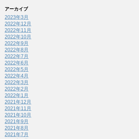
アーカイブ
2023年3月
2022年12月
2022年11月
2022年10月
2022年9月
2022年8月
2022年7月
2022年6月
2022年5月
2022年4月
2022年3月
2022年2月
2022年1月
2021年12月
2021年11月
2021年10月
2021年9月
2021年8月
2021年7月