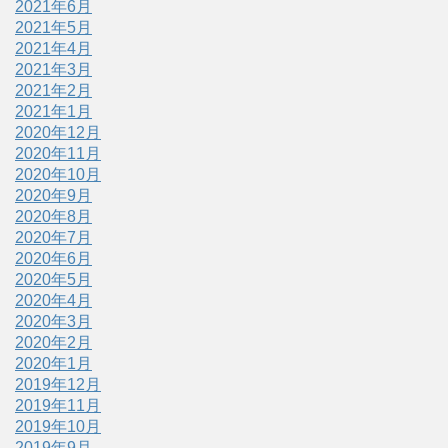
2021年6月
2021年5月
2021年4月
2021年3月
2021年2月
2021年1月
2020年12月
2020年11月
2020年10月
2020年9月
2020年8月
2020年7月
2020年6月
2020年5月
2020年4月
2020年3月
2020年2月
2020年1月
2019年12月
2019年11月
2019年10月
2019年9月