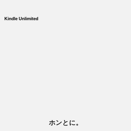
Kindle Unlimited
ホンとに。