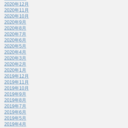
2020年12月
2020年11月
2020年10月
2020年9月
2020年8月
2020年7月
2020年6月
2020年5月
2020年4月
2020年3月
2020年2月
2020年1月
2019年12月
2019年11月
2019年10月
2019年9月
2019年8月
2019年7月
2019年6月
2019年5月
2019年4月