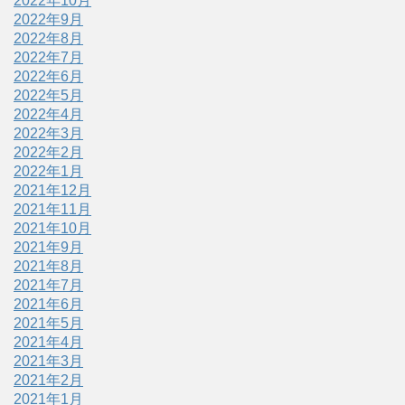
2022年10月
2022年9月
2022年8月
2022年7月
2022年6月
2022年5月
2022年4月
2022年3月
2022年2月
2022年1月
2021年12月
2021年11月
2021年10月
2021年9月
2021年8月
2021年7月
2021年6月
2021年5月
2021年4月
2021年3月
2021年2月
2021年1月