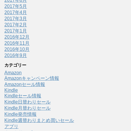
2017年6月
2017年5月
2017年4月
2017年3月
2017年2月
2017年1月
2016年12月
2016年11月
2016年10月
2016年9月
カテゴリー
Amazon
Amazonキャンペーン情報
Amazonセール情報
Kindle
Kindleセール情報
Kindle日替わりセール
Kindle月替わりセール
Kindle発売情報
Kindle週替わりまとめ買いセール
アプリ