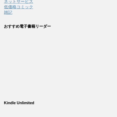
ネットサービス
低価格コミック
雑記
おすすめ電子書籍リーダー
Kindle Unlimited