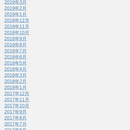
2019年3月
2019年2月
2019年1月
2018年12月
2018年11月
2018年10月
2018年9月
2018年8月
2018年7月
2018年6月
2018年5月
2018年4月
2018年3月
2018年2月
2018年1月
2017年12月
2017年11月
2017年10月
2017年9月
2017年8月
2017年7月