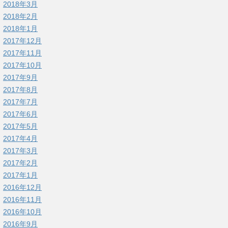
2018年3月
2018年2月
2018年1月
2017年12月
2017年11月
2017年10月
2017年9月
2017年8月
2017年7月
2017年6月
2017年5月
2017年4月
2017年3月
2017年2月
2017年1月
2016年12月
2016年11月
2016年10月
2016年9月