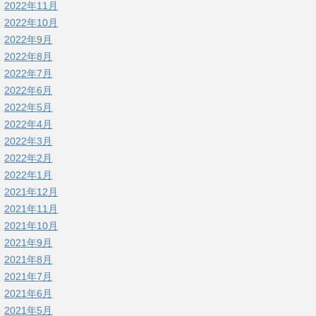
2022年11月
2022年10月
2022年9月
2022年8月
2022年7月
2022年6月
2022年5月
2022年4月
2022年3月
2022年2月
2022年1月
2021年12月
2021年11月
2021年10月
2021年9月
2021年8月
2021年7月
2021年6月
2021年5月