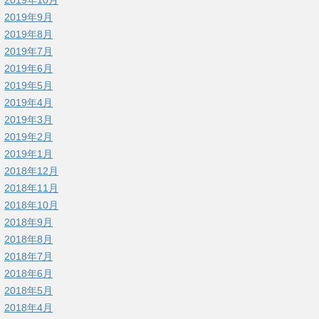
2019年9月
2019年8月
2019年7月
2019年6月
2019年5月
2019年4月
2019年3月
2019年2月
2019年1月
2018年12月
2018年11月
2018年10月
2018年9月
2018年8月
2018年7月
2018年6月
2018年5月
2018年4月