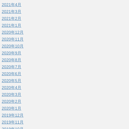
2021年4月
2021年3月
2021年2月
2021年1月
2020年12月
2020年11月
2020年10月
2020年9月
2020年8月
2020年7月
2020年6月
2020年5月
2020年4月
2020年3月
2020年2月
2020年1月
2019年12月
2019年11月
2019年10月