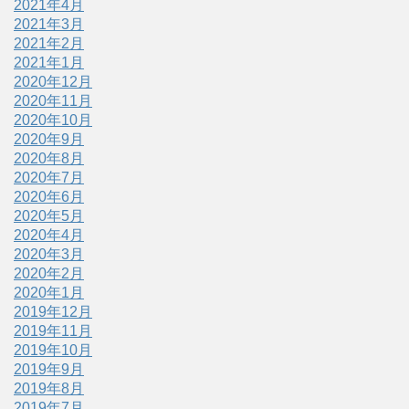
2021年4月
2021年3月
2021年2月
2021年1月
2020年12月
2020年11月
2020年10月
2020年9月
2020年8月
2020年7月
2020年6月
2020年5月
2020年4月
2020年3月
2020年2月
2020年1月
2019年12月
2019年11月
2019年10月
2019年9月
2019年8月
2019年7月