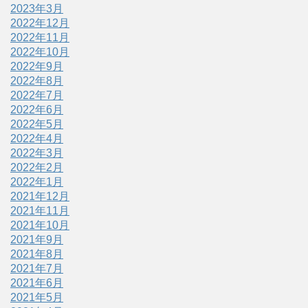
2023年3月
2022年12月
2022年11月
2022年10月
2022年9月
2022年8月
2022年7月
2022年6月
2022年5月
2022年4月
2022年3月
2022年2月
2022年1月
2021年12月
2021年11月
2021年10月
2021年9月
2021年8月
2021年7月
2021年6月
2021年5月