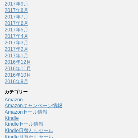
2017年9月
2017年8月
2017年7月
2017年6月
2017年5月
2017年4月
2017年3月
2017年2月
2017年1月
2016年12月
2016年11月
2016年10月
2016年9月
カテゴリー
Amazon
Amazonキャンペーン情報
Amazonセール情報
Kindle
Kindleセール情報
Kindle日替わりセール
Kindle月替わりセール