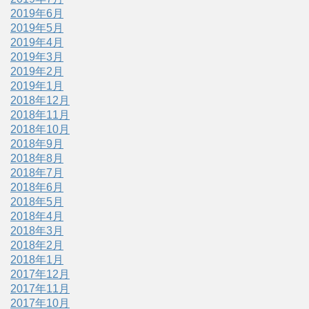
2019年6月
2019年5月
2019年4月
2019年3月
2019年2月
2019年1月
2018年12月
2018年11月
2018年10月
2018年9月
2018年8月
2018年7月
2018年6月
2018年5月
2018年4月
2018年3月
2018年2月
2018年1月
2017年12月
2017年11月
2017年10月