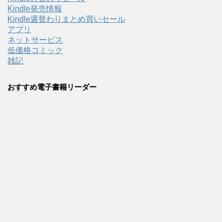
Kindle発売情報
Kindle週替わりまとめ買いセール
アプリ
ネットサービス
低価格コミック
雑記
おすすめ電子書籍リーダー