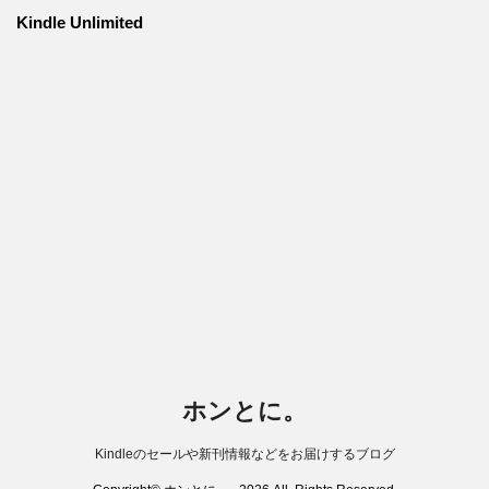
Kindle Unlimited
ホンとに。
Kindleのセールや新刊情報などをお届けするブログ