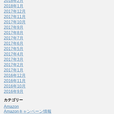
2018年2月
2018年1月
2017年12月
2017年11月
2017年10月
2017年9月
2017年8月
2017年7月
2017年6月
2017年5月
2017年4月
2017年3月
2017年2月
2017年1月
2016年12月
2016年11月
2016年10月
2016年9月
カテゴリー
Amazon
Amazonキャンペーン情報