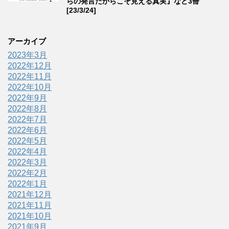
らの発言だからこそ見える真実』など3冊
[23/3/24]
アーカイブ
2023年3月
2022年12月
2022年11月
2022年10月
2022年9月
2022年8月
2022年7月
2022年6月
2022年5月
2022年4月
2022年3月
2022年2月
2022年1月
2021年12月
2021年11月
2021年10月
2021年9月