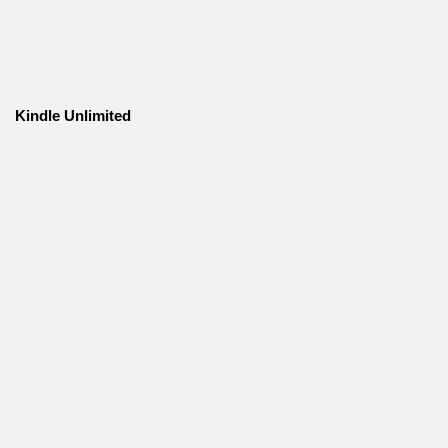
Kindle Unlimited