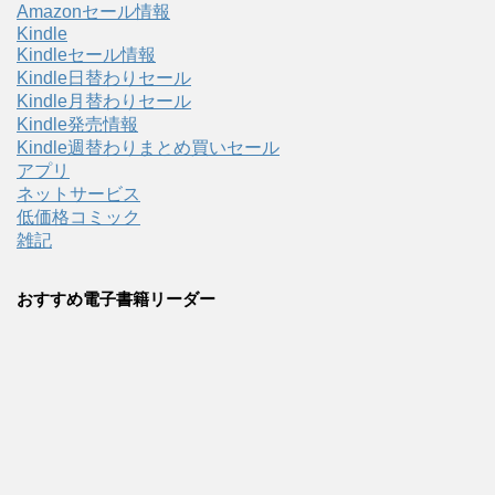
Amazonセール情報
Kindle
Kindleセール情報
Kindle日替わりセール
Kindle月替わりセール
Kindle発売情報
Kindle週替わりまとめ買いセール
アプリ
ネットサービス
低価格コミック
雑記
おすすめ電子書籍リーダー