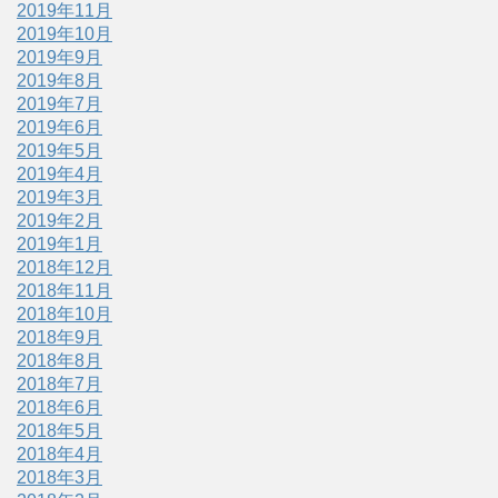
2019年11月
2019年10月
2019年9月
2019年8月
2019年7月
2019年6月
2019年5月
2019年4月
2019年3月
2019年2月
2019年1月
2018年12月
2018年11月
2018年10月
2018年9月
2018年8月
2018年7月
2018年6月
2018年5月
2018年4月
2018年3月