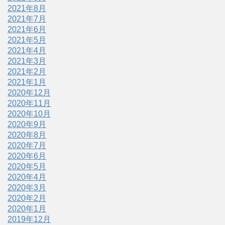
2021年8月
2021年7月
2021年6月
2021年5月
2021年4月
2021年3月
2021年2月
2021年1月
2020年12月
2020年11月
2020年10月
2020年9月
2020年8月
2020年7月
2020年6月
2020年5月
2020年4月
2020年3月
2020年2月
2020年1月
2019年12月