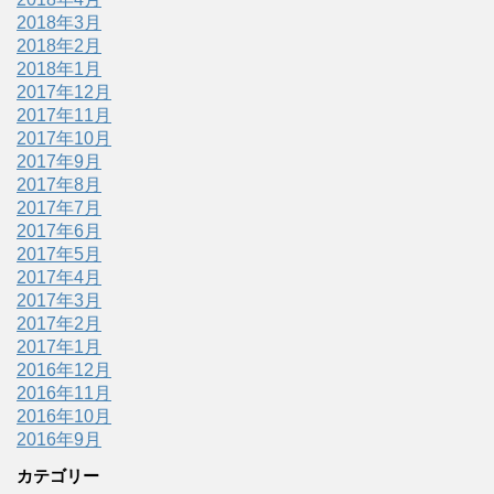
2018年3月
2018年2月
2018年1月
2017年12月
2017年11月
2017年10月
2017年9月
2017年8月
2017年7月
2017年6月
2017年5月
2017年4月
2017年3月
2017年2月
2017年1月
2016年12月
2016年11月
2016年10月
2016年9月
カテゴリー