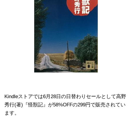
Kindleストアでは6月28日の日替わりセールとして高野
秀行(著)『怪獣記』が58%OFFの299円で販売されてい
ます。