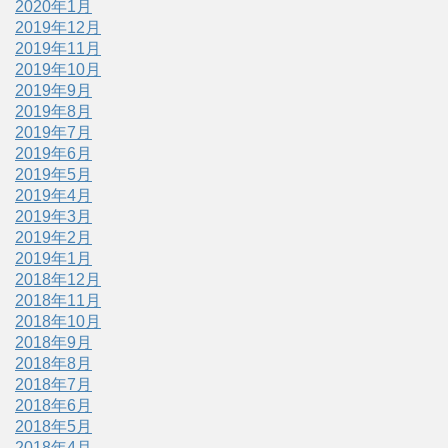
2020年1月
2019年12月
2019年11月
2019年10月
2019年9月
2019年8月
2019年7月
2019年6月
2019年5月
2019年4月
2019年3月
2019年2月
2019年1月
2018年12月
2018年11月
2018年10月
2018年9月
2018年8月
2018年7月
2018年6月
2018年5月
2018年4月