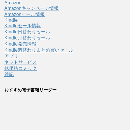
Amazon
Amazonキャンペーン情報
Amazonセール情報
Kindle
Kindleセール情報
Kindle日替わりセール
Kindle月替わりセール
Kindle発売情報
Kindle週替わりまとめ買いセール
アプリ
ネットサービス
低価格コミック
雑記
おすすめ電子書籍リーダー