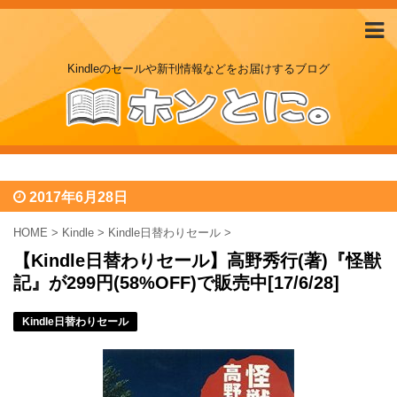
Kindleのセールや新刊情報などをお届けするブログ
2017年6月28日
HOME
>
Kindle
>
Kindle日替わりセール
>
【Kindle日替わりセール】高野秀行(著)『怪獣
記』が299円(58%OFF)で販売中[17/6/28]
Kindle日替わりセール