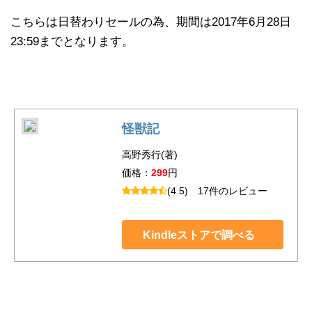
こちらは日替わりセールの為、期間は2017年6月28日
23:59までとなります。
怪獣記
高野秀行(著)
価格：
299
円
(4.5)
17件のレビュー
Kindleストアで調べる