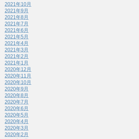
2021年10月
2021年9月
2021年8月
2021年7月
2021年6月
2021年5月
2021年4月
2021年3月
2021年2月
2021年1月
2020年12月
2020年11月
2020年10月
2020年9月
2020年8月
2020年7月
2020年6月
2020年5月
2020年4月
2020年3月
2020年2月