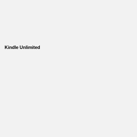
Kindle Unlimited