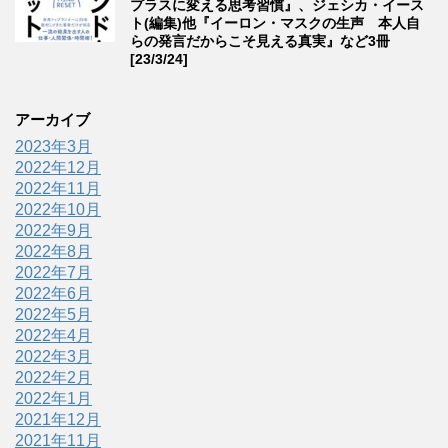
プラスに変える思考習慣』、ジェシカ・イース
ト(編集)他『イーロン・マスクの生声 本人自
らの発言だからこそ見える真実』など3冊
[23/3/24]
アーカイブ
2023年3月
2022年12月
2022年11月
2022年10月
2022年9月
2022年8月
2022年7月
2022年6月
2022年5月
2022年4月
2022年3月
2022年2月
2022年1月
2021年12月
2021年11月