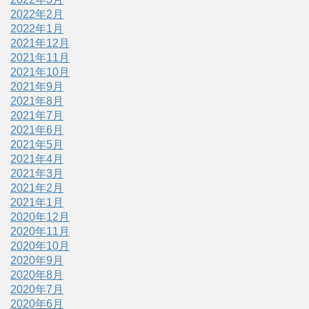
2022年2月
2022年1月
2021年12月
2021年11月
2021年10月
2021年9月
2021年8月
2021年7月
2021年6月
2021年5月
2021年4月
2021年3月
2021年2月
2021年1月
2020年12月
2020年11月
2020年10月
2020年9月
2020年8月
2020年7月
2020年6月