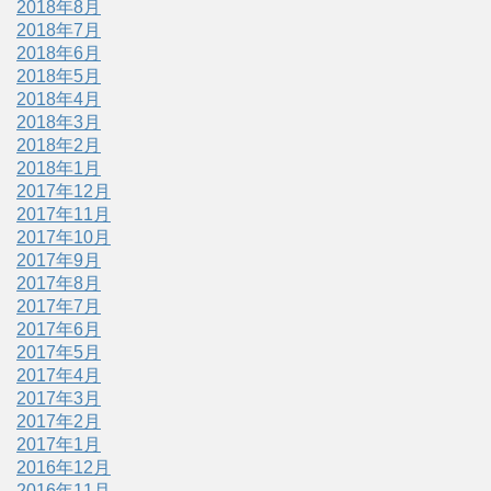
2018年8月
2018年7月
2018年6月
2018年5月
2018年4月
2018年3月
2018年2月
2018年1月
2017年12月
2017年11月
2017年10月
2017年9月
2017年8月
2017年7月
2017年6月
2017年5月
2017年4月
2017年3月
2017年2月
2017年1月
2016年12月
2016年11月