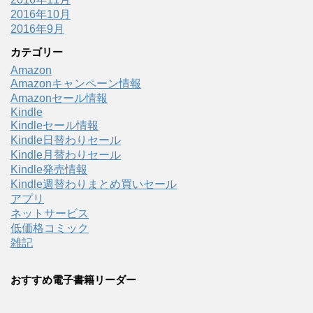
2016年10月
2016年9月
カテゴリー
Amazon
Amazonキャンペーン情報
Amazonセール情報
Kindle
Kindleセール情報
Kindle日替わりセール
Kindle月替わりセール
Kindle発売情報
Kindle週替わりまとめ買いセール
アプリ
ネットサービス
低価格コミック
雑記
おすすめ電子書籍リーダー