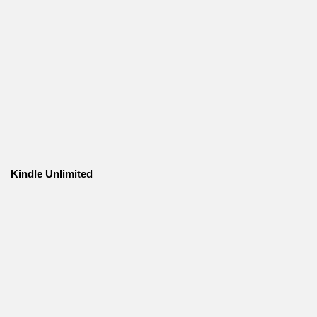
Kindle Unlimited