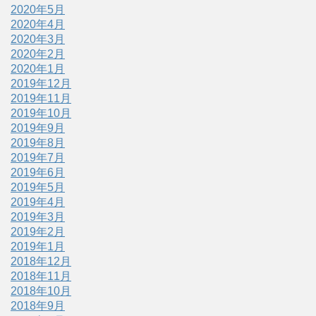
2020年5月
2020年4月
2020年3月
2020年2月
2020年1月
2019年12月
2019年11月
2019年10月
2019年9月
2019年8月
2019年7月
2019年6月
2019年5月
2019年4月
2019年3月
2019年2月
2019年1月
2018年12月
2018年11月
2018年10月
2018年9月