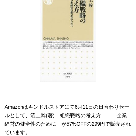
Amazonはキンドルストアにて6月11日の日替わりセー
ルとして、沼上幹(著)「組織戦略の考え方 ――企業
経営の健全性のために」が57%OFFの299円で販売され
ています。