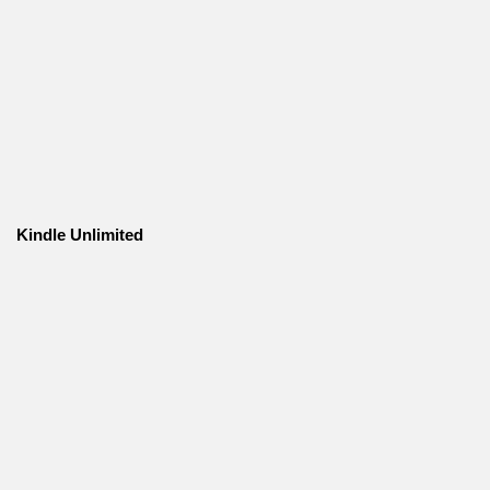
Kindle Unlimited