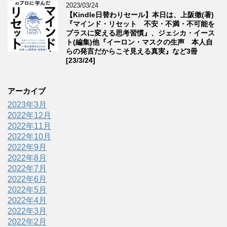
2023/03/24
【Kindle日替わりセール】本日は、上阪徹(著)
『マインド・リセット 不安・不満・不可能を
プラスに変える思考習慣』、ジェシカ・イース
ト(編集)他『イーロン・マスクの生声 本人自
らの発言だからこそ見える真実』など3冊
[23/3/24]
アーカイブ
2023年3月
2022年12月
2022年11月
2022年10月
2022年9月
2022年8月
2022年7月
2022年6月
2022年5月
2022年4月
2022年3月
2022年2月