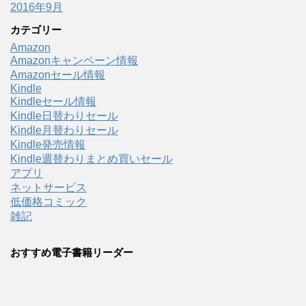
2016年9月
カテゴリー
Amazon
Amazonキャンペーン情報
Amazonセール情報
Kindle
Kindleセール情報
Kindle日替わりセール
Kindle月替わりセール
Kindle発売情報
Kindle週替わりまとめ買いセール
アプリ
ネットサービス
低価格コミック
雑記
おすすめ電子書籍リーダー