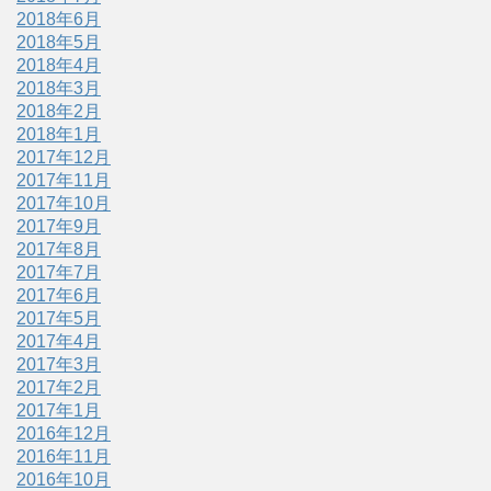
2018年6月
2018年5月
2018年4月
2018年3月
2018年2月
2018年1月
2017年12月
2017年11月
2017年10月
2017年9月
2017年8月
2017年7月
2017年6月
2017年5月
2017年4月
2017年3月
2017年2月
2017年1月
2016年12月
2016年11月
2016年10月