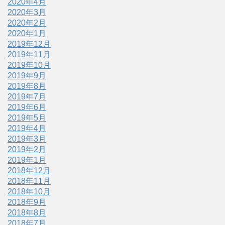
2020年4月
2020年3月
2020年2月
2020年1月
2019年12月
2019年11月
2019年10月
2019年9月
2019年8月
2019年7月
2019年6月
2019年5月
2019年4月
2019年3月
2019年2月
2019年1月
2018年12月
2018年11月
2018年10月
2018年9月
2018年8月
2018年7月