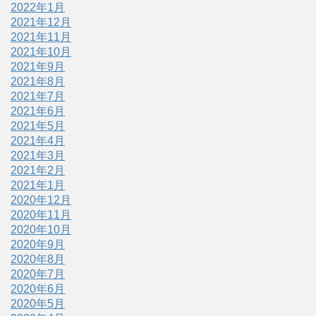
2022年1月
2021年12月
2021年11月
2021年10月
2021年9月
2021年8月
2021年7月
2021年6月
2021年5月
2021年4月
2021年3月
2021年2月
2021年1月
2020年12月
2020年11月
2020年10月
2020年9月
2020年8月
2020年7月
2020年6月
2020年5月