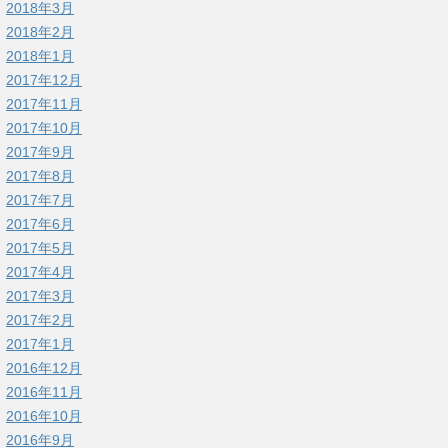
2018年3月
2018年2月
2018年1月
2017年12月
2017年11月
2017年10月
2017年9月
2017年8月
2017年7月
2017年6月
2017年5月
2017年4月
2017年3月
2017年2月
2017年1月
2016年12月
2016年11月
2016年10月
2016年9月