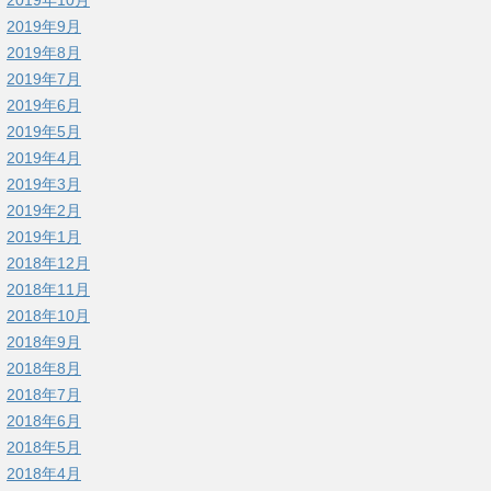
2019年9月
2019年8月
2019年7月
2019年6月
2019年5月
2019年4月
2019年3月
2019年2月
2019年1月
2018年12月
2018年11月
2018年10月
2018年9月
2018年8月
2018年7月
2018年6月
2018年5月
2018年4月