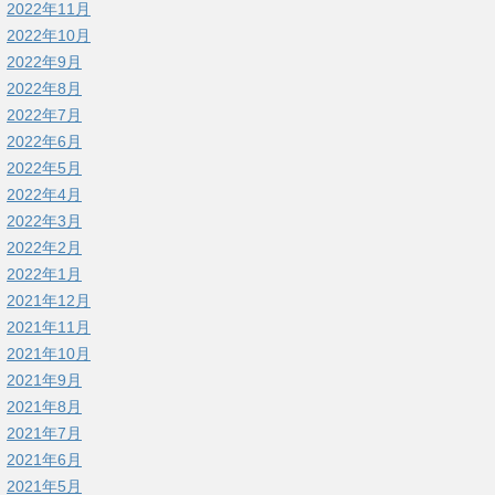
2022年11月
2022年10月
2022年9月
2022年8月
2022年7月
2022年6月
2022年5月
2022年4月
2022年3月
2022年2月
2022年1月
2021年12月
2021年11月
2021年10月
2021年9月
2021年8月
2021年7月
2021年6月
2021年5月