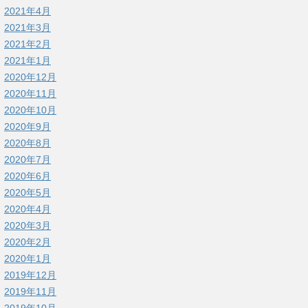
2021年4月
2021年3月
2021年2月
2021年1月
2020年12月
2020年11月
2020年10月
2020年9月
2020年8月
2020年7月
2020年6月
2020年5月
2020年4月
2020年3月
2020年2月
2020年1月
2019年12月
2019年11月
2019年10月