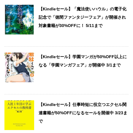
【Kindleセール】「魔法使いハウル」の電子化
記念で「徳間ファンタジーフェア」が開催され
対象書籍が30%OFFに！ 5/11まで
【Kindleセール】学園マンガが50%OFF以上に
なる「学園マンガフェア」が開催中 3/1まで
【Kindleセール】仕事時短に役立つエクセル関
連書籍が50%OFFになるセールを開催中 3/23ま
で