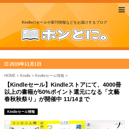
Kindleのセールや新刊情報などをお届けするブログ
2019年11月1日
HOME
>
Kindle
>
Kindleセール情報
>
【Kindleセール】Kindleストアにて、4000冊
以上の書籍が50%ポイント還元になる「文藝
春秋秋祭り」が開催中 11/14まで
Kindleセール情報