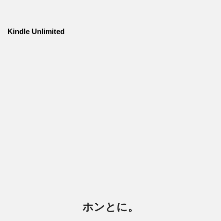
Kindle Unlimited
ホンとに。