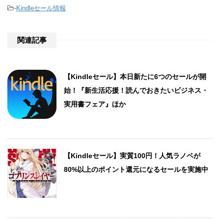
-
Kindleセール情報
関連記事
【Kindleセール】本日新たに6つのセールが開
始！『新生活応援！読んでおきたいビジネス・
実用書フェア』ほか
【Kindleセール】実質100円！人気ラノベが
80%以上のポイント還元になるセールを実施中