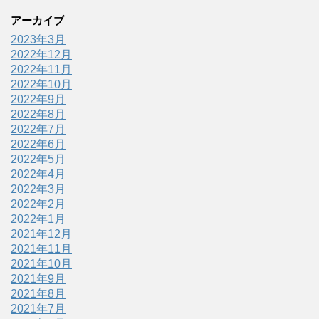
アーカイブ
2023年3月
2022年12月
2022年11月
2022年10月
2022年9月
2022年8月
2022年7月
2022年6月
2022年5月
2022年4月
2022年3月
2022年2月
2022年1月
2021年12月
2021年11月
2021年10月
2021年9月
2021年8月
2021年7月