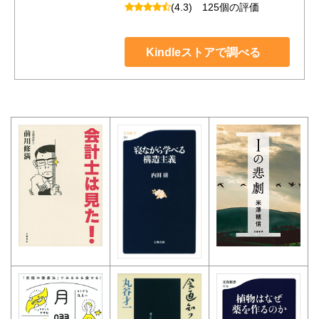
(4.3)
125個の評価
Kindleストアで調べる