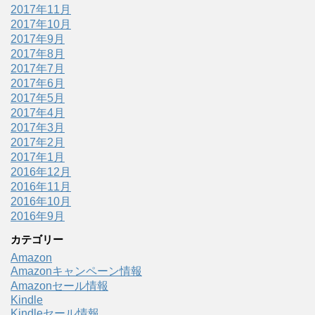
2017年11月
2017年10月
2017年9月
2017年8月
2017年7月
2017年6月
2017年5月
2017年4月
2017年3月
2017年2月
2017年1月
2016年12月
2016年11月
2016年10月
2016年9月
カテゴリー
Amazon
Amazonキャンペーン情報
Amazonセール情報
Kindle
Kindleセール情報