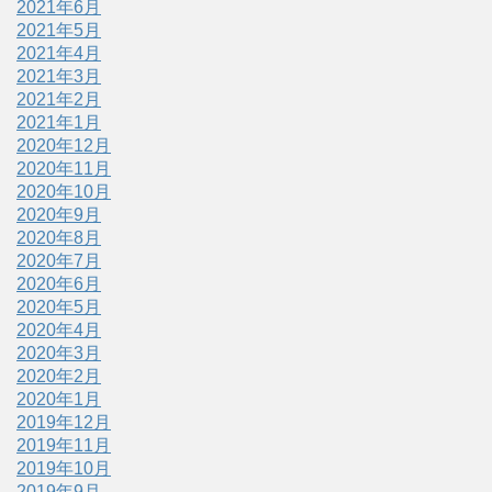
2021年6月
2021年5月
2021年4月
2021年3月
2021年2月
2021年1月
2020年12月
2020年11月
2020年10月
2020年9月
2020年8月
2020年7月
2020年6月
2020年5月
2020年4月
2020年3月
2020年2月
2020年1月
2019年12月
2019年11月
2019年10月
2019年9月