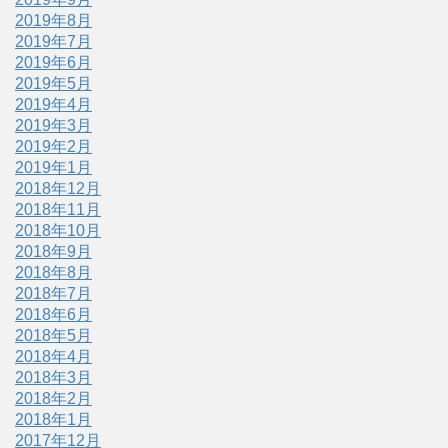
2019年8月
2019年7月
2019年6月
2019年5月
2019年4月
2019年3月
2019年2月
2019年1月
2018年12月
2018年11月
2018年10月
2018年9月
2018年8月
2018年7月
2018年6月
2018年5月
2018年4月
2018年3月
2018年2月
2018年1月
2017年12月