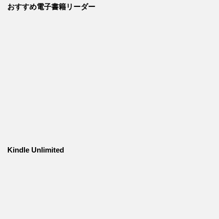
おすすめ電子書籍リーダー
Kindle Unlimited