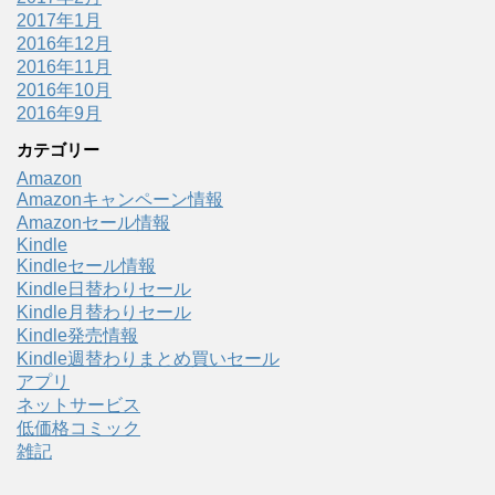
2017年1月
2016年12月
2016年11月
2016年10月
2016年9月
カテゴリー
Amazon
Amazonキャンペーン情報
Amazonセール情報
Kindle
Kindleセール情報
Kindle日替わりセール
Kindle月替わりセール
Kindle発売情報
Kindle週替わりまとめ買いセール
アプリ
ネットサービス
低価格コミック
雑記