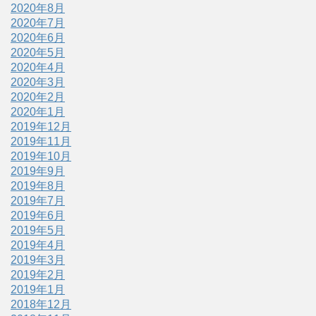
2020年8月
2020年7月
2020年6月
2020年5月
2020年4月
2020年3月
2020年2月
2020年1月
2019年12月
2019年11月
2019年10月
2019年9月
2019年8月
2019年7月
2019年6月
2019年5月
2019年4月
2019年3月
2019年2月
2019年1月
2018年12月