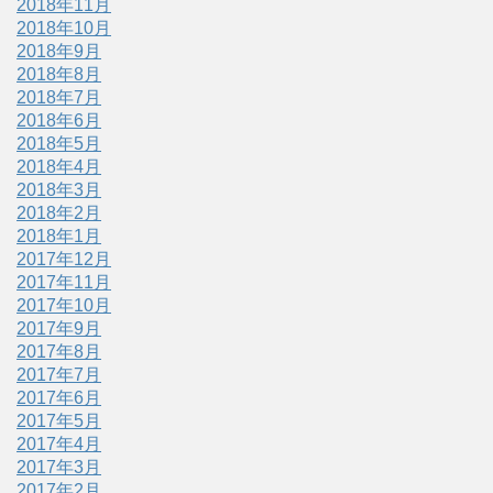
2018年11月
2018年10月
2018年9月
2018年8月
2018年7月
2018年6月
2018年5月
2018年4月
2018年3月
2018年2月
2018年1月
2017年12月
2017年11月
2017年10月
2017年9月
2017年8月
2017年7月
2017年6月
2017年5月
2017年4月
2017年3月
2017年2月