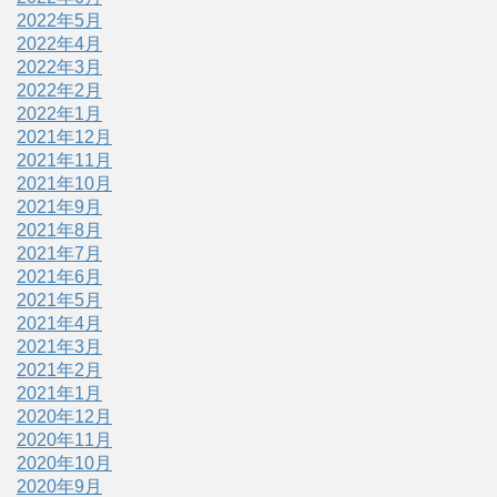
2022年5月
2022年4月
2022年3月
2022年2月
2022年1月
2021年12月
2021年11月
2021年10月
2021年9月
2021年8月
2021年7月
2021年6月
2021年5月
2021年4月
2021年3月
2021年2月
2021年1月
2020年12月
2020年11月
2020年10月
2020年9月