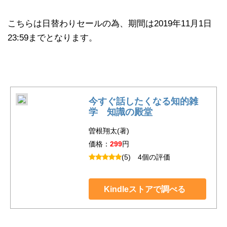
こちらは日替わりセールの為、期間は2019年11月1日
23:59までとなります。
今すぐ話したくなる知的雑
学 知識の殿堂
曽根翔太(著)
価格：
299
円
(5)
4個の評価
Kindleストアで調べる