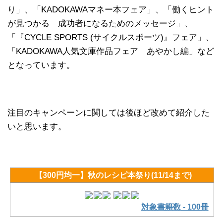
り」、「KADOKAWAマネー本フェア」、「働くヒント
が見つかる 成功者になるためのメッセージ」、
「『CYCLE SPORTS (サイクルスポーツ)』フェア」、
「KADOKAWA人気文庫作品フェア あやかし編」など
となっています。
注目のキャンペーンに関しては後ほど改めて紹介した
いと思います。
【300円均一】秋のレシピ本祭り(11/14まで)
対象書籍数 - 100冊