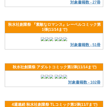
対象書籍数 - 27冊
秋水社創業祭 『素敵なロマンス』レーベルコミック第
1弾(11/14まで)
対象書籍数 - 51冊
秋水社創業祭 アダルトコミック第1弾(11/14まで)
対象書籍数 - 102冊
4週連続 秋水社創業祭 TLコミック第1弾(11/7まで)