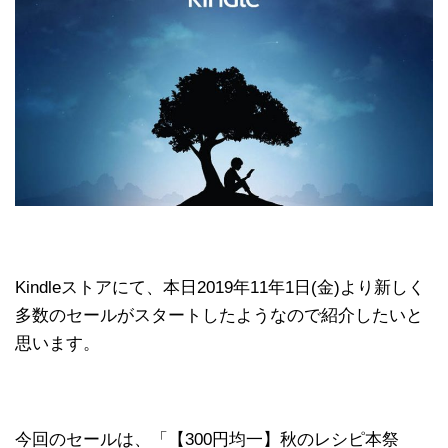
Kindleストアにて、本日2019年11年1日(金)より新しく
多数のセールがスタートしたようなので紹介したいと
思います。
今回のセールは、「【300円均一】秋のレシピ本祭