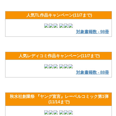
人気TL作品キャンペーン(11/7まで)
対象書籍数 - 98冊
人気レディコミ作品キャンペーン(11/7まで)
対象書籍数 - 88冊
秋水社創業祭 『ヤング宣言』レーベルコミック第1弾
(11/14まで)