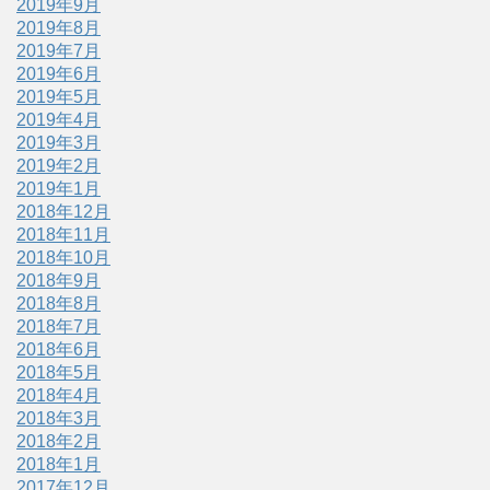
2019年9月
2019年8月
2019年7月
2019年6月
2019年5月
2019年4月
2019年3月
2019年2月
2019年1月
2018年12月
2018年11月
2018年10月
2018年9月
2018年8月
2018年7月
2018年6月
2018年5月
2018年4月
2018年3月
2018年2月
2018年1月
2017年12月