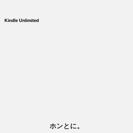
Kindle Unlimited
ホンとに。