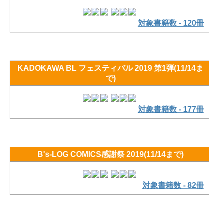
対象書籍数 - 120冊
KADOKAWA BL フェスティバル 2019 第1弾(11/14ま
で)
対象書籍数 - 177冊
B's-LOG COMICS感謝祭 2019(11/14まで)
対象書籍数 - 82冊