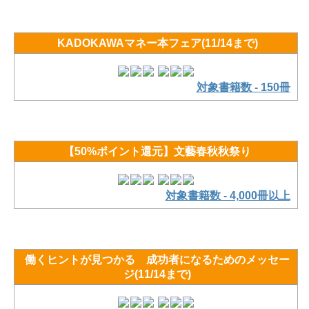
KADOKAWAマネー本フェア(11/14まで)
対象書籍数 - 150冊
【50%ポイント還元】文藝春秋秋祭り
対象書籍数 - 4,000冊以上
働くヒントが見つかる 成功者になるためのメッセー
ジ(11/14まで)