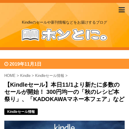
Kindleのセールや新刊情報などをお届けするブログ
2019年11月1日
HOME
>
Kindle
>
Kindleセール情報
>
【Kindleセール】本日11/1より新たに多数の
セールが開始！ 300円均一の「秋のレシピ本
祭り」、「KADOKAWAマネー本フェア」など
Kindleセール情報