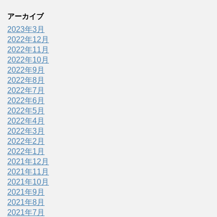
アーカイブ
2023年3月
2022年12月
2022年11月
2022年10月
2022年9月
2022年8月
2022年7月
2022年6月
2022年5月
2022年4月
2022年3月
2022年2月
2022年1月
2021年12月
2021年11月
2021年10月
2021年9月
2021年8月
2021年7月