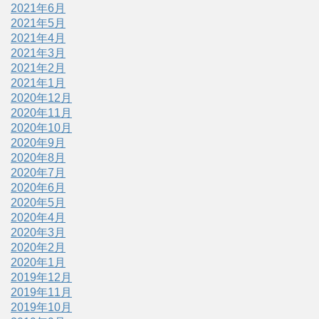
2021年6月
2021年5月
2021年4月
2021年3月
2021年2月
2021年1月
2020年12月
2020年11月
2020年10月
2020年9月
2020年8月
2020年7月
2020年6月
2020年5月
2020年4月
2020年3月
2020年2月
2020年1月
2019年12月
2019年11月
2019年10月