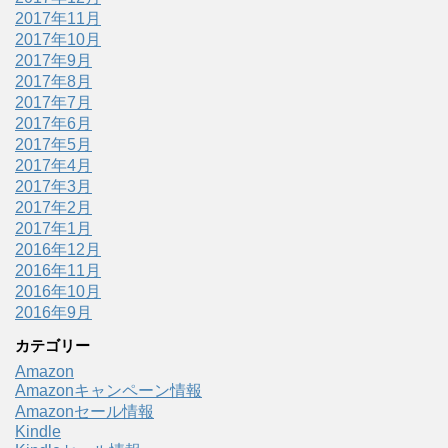
2017年11月
2017年10月
2017年9月
2017年8月
2017年7月
2017年6月
2017年5月
2017年4月
2017年3月
2017年2月
2017年1月
2016年12月
2016年11月
2016年10月
2016年9月
カテゴリー
Amazon
Amazonキャンペーン情報
Amazonセール情報
Kindle