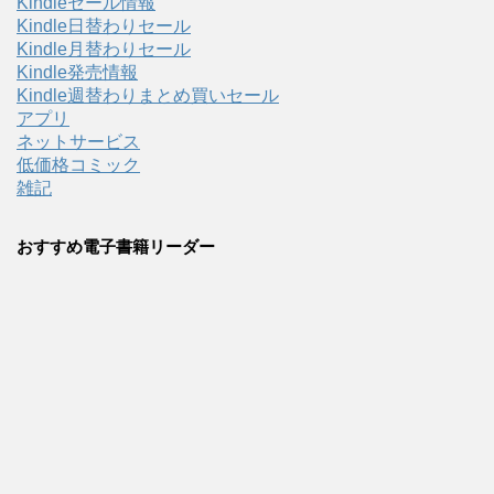
Kindleセール情報
Kindle日替わりセール
Kindle月替わりセール
Kindle発売情報
Kindle週替わりまとめ買いセール
アプリ
ネットサービス
低価格コミック
雑記
おすすめ電子書籍リーダー