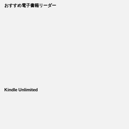
おすすめ電子書籍リーダー
Kindle Unlimited