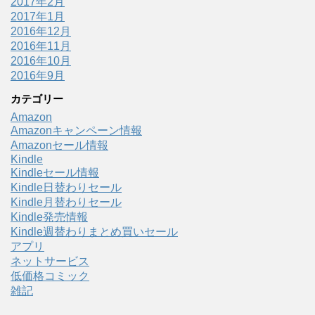
2017年2月
2017年1月
2016年12月
2016年11月
2016年10月
2016年9月
カテゴリー
Amazon
Amazonキャンペーン情報
Amazonセール情報
Kindle
Kindleセール情報
Kindle日替わりセール
Kindle月替わりセール
Kindle発売情報
Kindle週替わりまとめ買いセール
アプリ
ネットサービス
低価格コミック
雑記