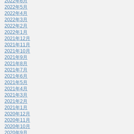
2022年6月
2022年5月
2022年4月
2022年3月
2022年2月
2022年1月
2021年12月
2021年11月
2021年10月
2021年9月
2021年8月
2021年7月
2021年6月
2021年5月
2021年4月
2021年3月
2021年2月
2021年1月
2020年12月
2020年11月
2020年10月
2020年9月