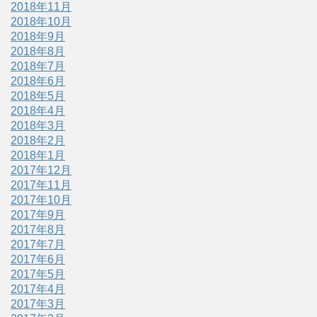
2018年11月
2018年10月
2018年9月
2018年8月
2018年7月
2018年6月
2018年5月
2018年4月
2018年3月
2018年2月
2018年1月
2017年12月
2017年11月
2017年10月
2017年9月
2017年8月
2017年7月
2017年6月
2017年5月
2017年4月
2017年3月