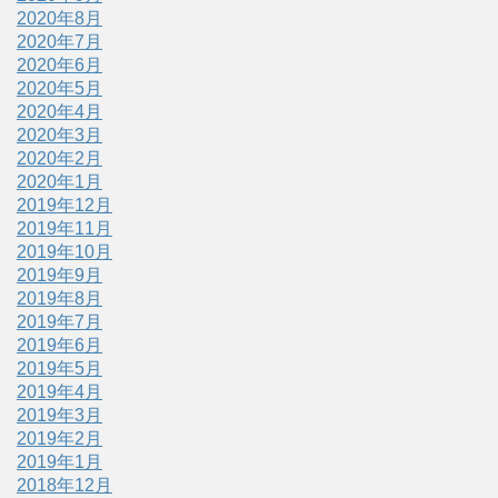
2020年8月
2020年7月
2020年6月
2020年5月
2020年4月
2020年3月
2020年2月
2020年1月
2019年12月
2019年11月
2019年10月
2019年9月
2019年8月
2019年7月
2019年6月
2019年5月
2019年4月
2019年3月
2019年2月
2019年1月
2018年12月