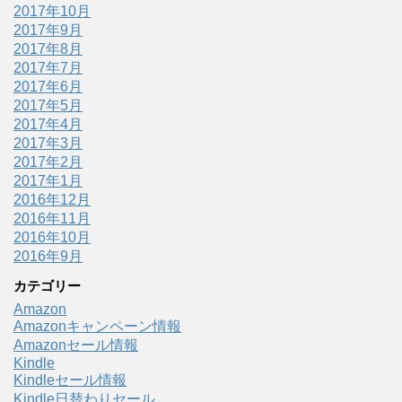
2017年10月
2017年9月
2017年8月
2017年7月
2017年6月
2017年5月
2017年4月
2017年3月
2017年2月
2017年1月
2016年12月
2016年11月
2016年10月
2016年9月
カテゴリー
Amazon
Amazonキャンペーン情報
Amazonセール情報
Kindle
Kindleセール情報
Kindle日替わりセール