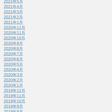
2021年5月
2021年4月
2021年3月
2021年2月
2021年1月
2020年12月
2020年11月
2020年10月
2020年9月
2020年8月
2020年7月
2020年6月
2020年5月
2020年4月
2020年3月
2020年2月
2020年1月
2019年12月
2019年11月
2019年10月
2019年9月
2019年8月