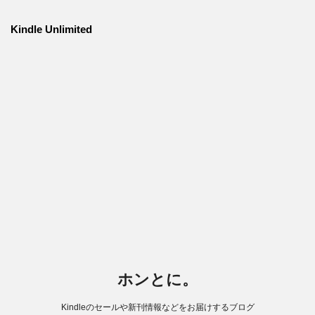
Kindle Unlimited
ホンとに。
Kindleのセールや新刊情報などをお届けするブログ