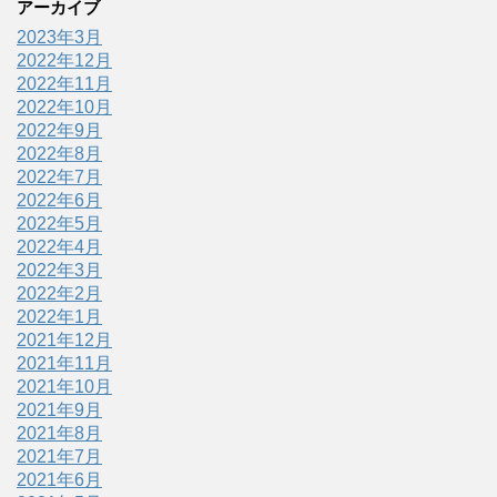
アーカイブ
2023年3月
2022年12月
2022年11月
2022年10月
2022年9月
2022年8月
2022年7月
2022年6月
2022年5月
2022年4月
2022年3月
2022年2月
2022年1月
2021年12月
2021年11月
2021年10月
2021年9月
2021年8月
2021年7月
2021年6月