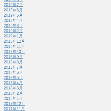
2019年7月
2019年6月
2019年5月
2019年4月
2019年3月
2019年2月
2019年1月
2018年12月
2018年11月
2018年10月
2018年9月
2018年8月
2018年7月
2018年6月
2018年5月
2018年4月
2018年3月
2018年2月
2018年1月
2017年12月
2017年11月