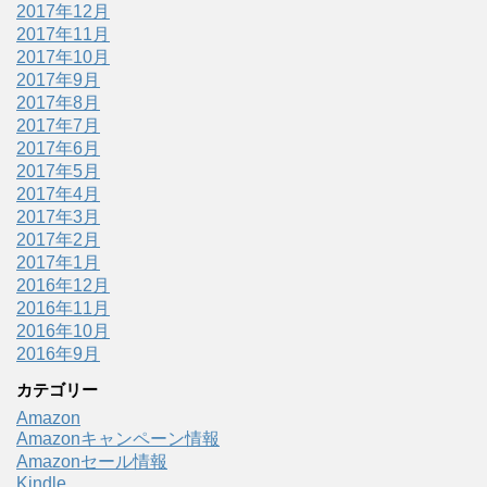
2017年12月
2017年11月
2017年10月
2017年9月
2017年8月
2017年7月
2017年6月
2017年5月
2017年4月
2017年3月
2017年2月
2017年1月
2016年12月
2016年11月
2016年10月
2016年9月
カテゴリー
Amazon
Amazonキャンペーン情報
Amazonセール情報
Kindle