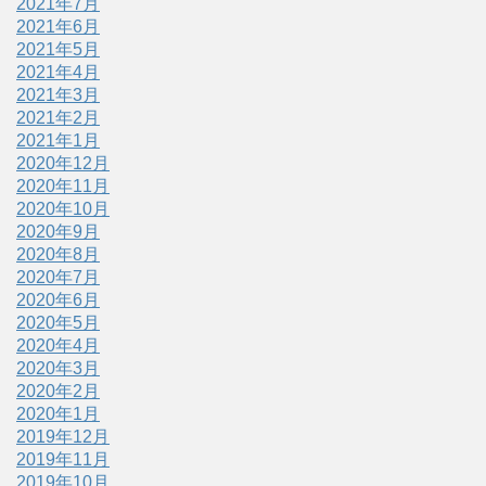
2021年7月
2021年6月
2021年5月
2021年4月
2021年3月
2021年2月
2021年1月
2020年12月
2020年11月
2020年10月
2020年9月
2020年8月
2020年7月
2020年6月
2020年5月
2020年4月
2020年3月
2020年2月
2020年1月
2019年12月
2019年11月
2019年10月