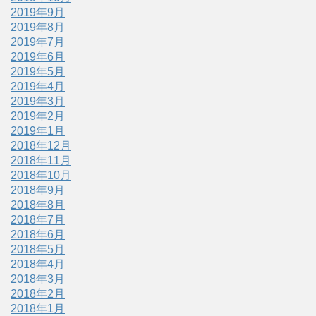
2019年9月
2019年8月
2019年7月
2019年6月
2019年5月
2019年4月
2019年3月
2019年2月
2019年1月
2018年12月
2018年11月
2018年10月
2018年9月
2018年8月
2018年7月
2018年6月
2018年5月
2018年4月
2018年3月
2018年2月
2018年1月