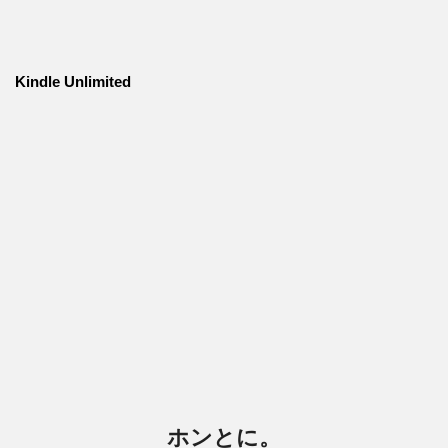
Kindle Unlimited
ホンとに。