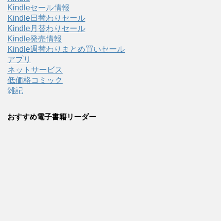
Kindleセール情報
Kindle日替わりセール
Kindle月替わりセール
Kindle発売情報
Kindle週替わりまとめ買いセール
アプリ
ネットサービス
低価格コミック
雑記
おすすめ電子書籍リーダー