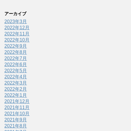
アーカイブ
2023年3月
2022年12月
2022年11月
2022年10月
2022年9月
2022年8月
2022年7月
2022年6月
2022年5月
2022年4月
2022年3月
2022年2月
2022年1月
2021年12月
2021年11月
2021年10月
2021年9月
2021年8月