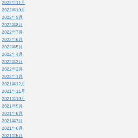
2022年11月
2022年10月
2022年9月
2022年8月
2022年7月
2022年6月
2022年5月
2022年4月
2022年3月
2022年2月
2022年1月
2021年12月
2021年11月
2021年10月
2021年9月
2021年8月
2021年7月
2021年6月
2021年5月