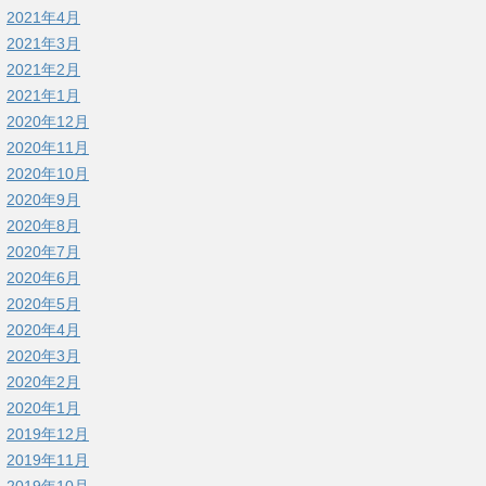
2021年4月
2021年3月
2021年2月
2021年1月
2020年12月
2020年11月
2020年10月
2020年9月
2020年8月
2020年7月
2020年6月
2020年5月
2020年4月
2020年3月
2020年2月
2020年1月
2019年12月
2019年11月
2019年10月