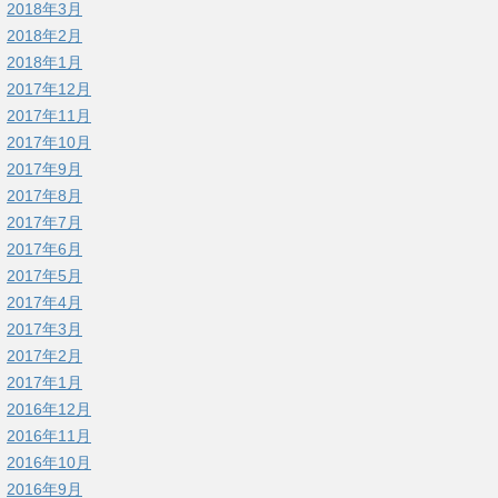
2018年3月
2018年2月
2018年1月
2017年12月
2017年11月
2017年10月
2017年9月
2017年8月
2017年7月
2017年6月
2017年5月
2017年4月
2017年3月
2017年2月
2017年1月
2016年12月
2016年11月
2016年10月
2016年9月