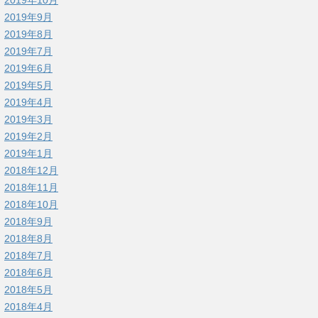
2019年9月
2019年8月
2019年7月
2019年6月
2019年5月
2019年4月
2019年3月
2019年2月
2019年1月
2018年12月
2018年11月
2018年10月
2018年9月
2018年8月
2018年7月
2018年6月
2018年5月
2018年4月