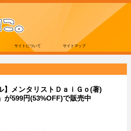
サイトについて
サイトマップ
ール】メンタリストＤａｉＧｏ(著)
599円(53%OFF)で販売中