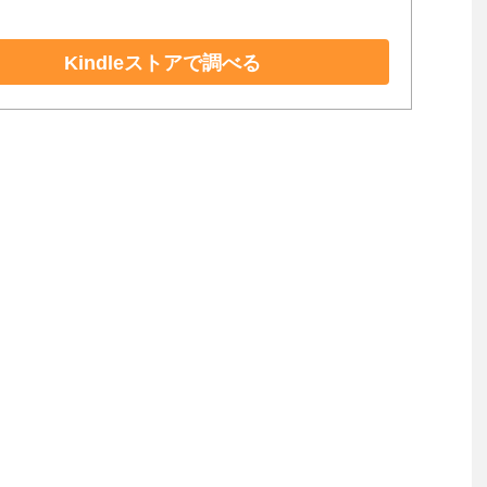
Kindleストアで調べる