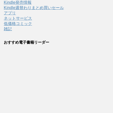
Kindle発売情報
Kindle週替わりまとめ買いセール
アプリ
ネットサービス
低価格コミック
雑記
おすすめ電子書籍リーダー