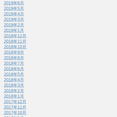
2019年6月
2019年5月
2019年4月
2019年3月
2019年2月
2019年1月
2018年12月
2018年11月
2018年10月
2018年9月
2018年8月
2018年7月
2018年6月
2018年5月
2018年4月
2018年3月
2018年2月
2018年1月
2017年12月
2017年11月
2017年10月