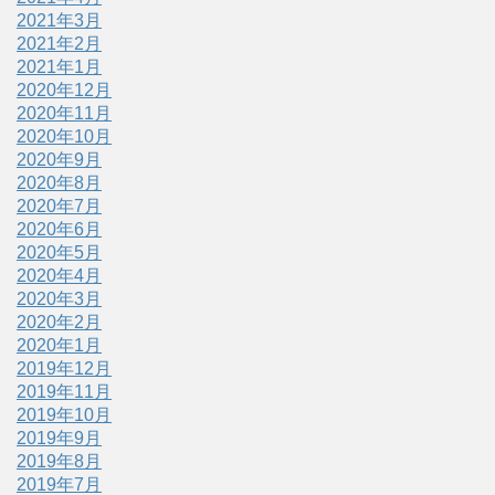
2021年3月
2021年2月
2021年1月
2020年12月
2020年11月
2020年10月
2020年9月
2020年8月
2020年7月
2020年6月
2020年5月
2020年4月
2020年3月
2020年2月
2020年1月
2019年12月
2019年11月
2019年10月
2019年9月
2019年8月
2019年7月