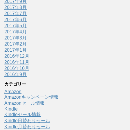
2017年9月
2017年8月
2017年7月
2017年6月
2017年5月
2017年4月
2017年3月
2017年2月
2017年1月
2016年12月
2016年11月
2016年10月
2016年9月
カテゴリー
Amazon
Amazonキャンペーン情報
Amazonセール情報
Kindle
Kindleセール情報
Kindle日替わりセール
Kindle月替わりセール