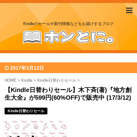
Kindleのセールや新刊情報などをお届けするブログ
2017年3月12日
HOME
>
Kindle
>
Kindle日替わりセール
>
【Kindle日替わりセール】木下斉(著)『地方創
生大全』が599円(60%OFF)で販売中 (17/3/12)
Kindle日替わりセール