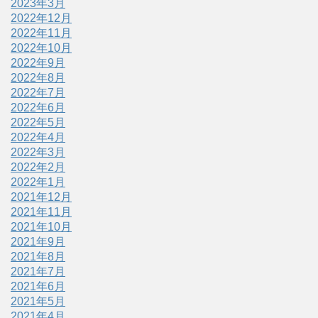
2023年3月
2022年12月
2022年11月
2022年10月
2022年9月
2022年8月
2022年7月
2022年6月
2022年5月
2022年4月
2022年3月
2022年2月
2022年1月
2021年12月
2021年11月
2021年10月
2021年9月
2021年8月
2021年7月
2021年6月
2021年5月
2021年4月