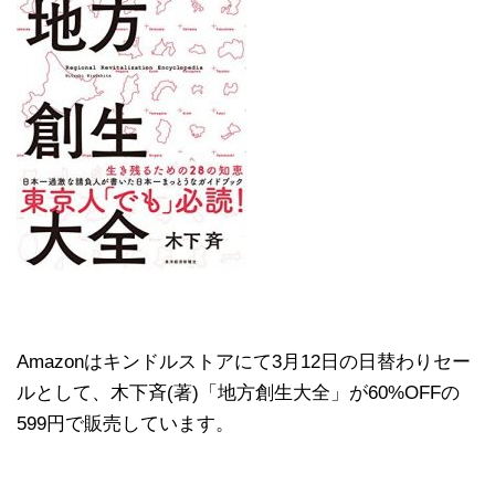
Amazonはキンドルストアにて3月12日の日替わりセー
ルとして、木下斉(著)「地方創生大全」が60%OFFの
599円で販売しています。