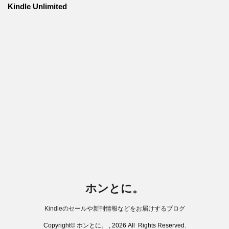
Kindle Unlimited
ホンとに。
Kindleのセールや新刊情報などをお届けするブログ
Copyright© ホンとに。 , 2026 All Rights Reserved.