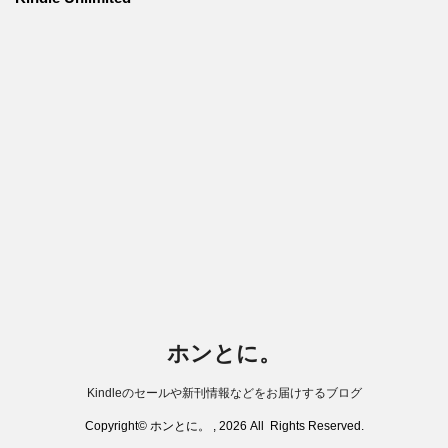
ホンとに。
Kindleのセールや新刊情報などをお届けするブログ
Copyright© ホンとに。 , 2026 All Rights Reserved.