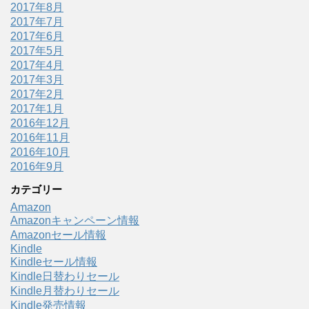
2017年8月
2017年7月
2017年6月
2017年5月
2017年4月
2017年3月
2017年2月
2017年1月
2016年12月
2016年11月
2016年10月
2016年9月
カテゴリー
Amazon
Amazonキャンペーン情報
Amazonセール情報
Kindle
Kindleセール情報
Kindle日替わりセール
Kindle月替わりセール
Kindle発売情報