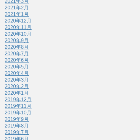
2021年3月
2021年2月
2021年1月
2020年12月
2020年11月
2020年10月
2020年9月
2020年8月
2020年7月
2020年6月
2020年5月
2020年4月
2020年3月
2020年2月
2020年1月
2019年12月
2019年11月
2019年10月
2019年9月
2019年8月
2019年7月
2019年6月