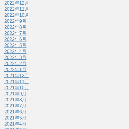
2022年12月
2022年11月
2022年10月
2022年9月
2022年8月
2022年7月
2022年6月
2022年5月
2022年4月
2022年3月
2022年2月
2022年1月
2021年12月
2021年11月
2021年10月
2021年9月
2021年8月
2021年7月
2021年6月
2021年5月
2021年4月