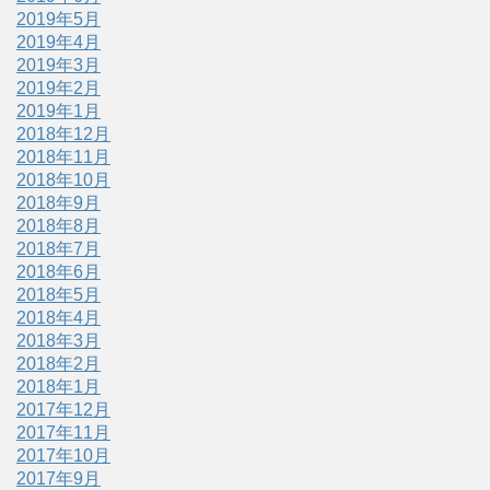
2019年5月
2019年4月
2019年3月
2019年2月
2019年1月
2018年12月
2018年11月
2018年10月
2018年9月
2018年8月
2018年7月
2018年6月
2018年5月
2018年4月
2018年3月
2018年2月
2018年1月
2017年12月
2017年11月
2017年10月
2017年9月