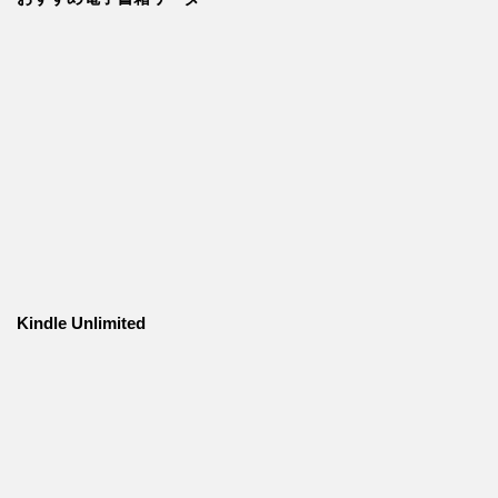
Kindle Unlimited