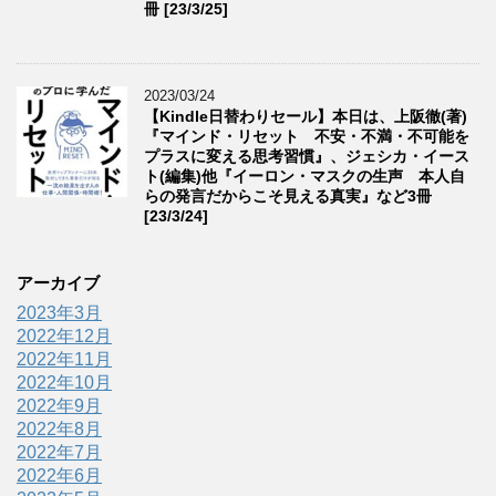
冊 [23/3/25]
2023/03/24
【Kindle日替わりセール】本日は、上阪徹(著)
『マインド・リセット 不安・不満・不可能を
プラスに変える思考習慣』、ジェシカ・イース
ト(編集)他『イーロン・マスクの生声 本人自
らの発言だからこそ見える真実』など3冊
[23/3/24]
アーカイブ
2023年3月
2022年12月
2022年11月
2022年10月
2022年9月
2022年8月
2022年7月
2022年6月