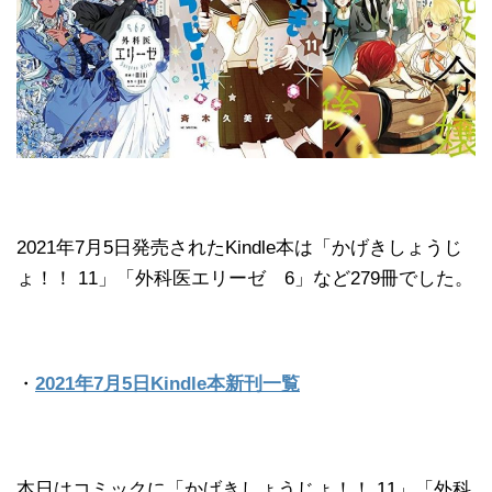
2021年7月5日発売されたKindle本は「かげきしょうじ
ょ！！ 11」「外科医エリーゼ 6」など279冊でした。
・
2021年7月5日Kindle本新刊一覧
本日はコミックに「かげきしょうじょ！！ 11」「外科