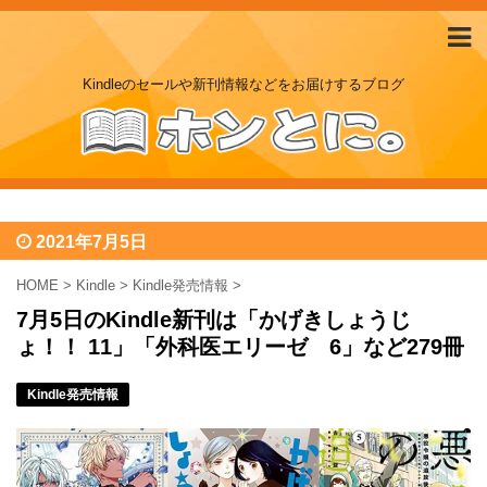
Kindleのセールや新刊情報などをお届けするブログ
2021年7月5日
HOME
>
Kindle
>
Kindle発売情報
>
7月5日のKindle新刊は「かげきしょうじ
ょ！！ 11」「外科医エリーゼ 6」など279冊
Kindle発売情報