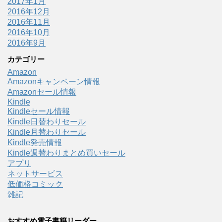
2017年1月
2016年12月
2016年11月
2016年10月
2016年9月
カテゴリー
Amazon
Amazonキャンペーン情報
Amazonセール情報
Kindle
Kindleセール情報
Kindle日替わりセール
Kindle月替わりセール
Kindle発売情報
Kindle週替わりまとめ買いセール
アプリ
ネットサービス
低価格コミック
雑記
おすすめ電子書籍リーダー