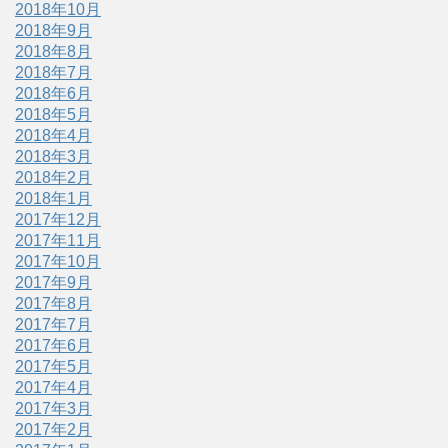
2018年10月
2018年9月
2018年8月
2018年7月
2018年6月
2018年5月
2018年4月
2018年3月
2018年2月
2018年1月
2017年12月
2017年11月
2017年10月
2017年9月
2017年8月
2017年7月
2017年6月
2017年5月
2017年4月
2017年3月
2017年2月