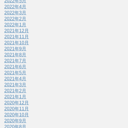
2022年5月
2022年4月
2022年3月
2022年2月
2022年1月
2021年12月
2021年11月
2021年10月
2021年9月
2021年8月
2021年7月
2021年6月
2021年5月
2021年4月
2021年3月
2021年2月
2021年1月
2020年12月
2020年11月
2020年10月
2020年9月
2020年8月