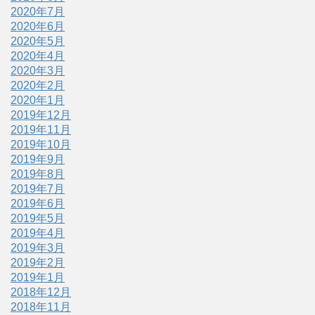
2020年7月
2020年6月
2020年5月
2020年4月
2020年3月
2020年2月
2020年1月
2019年12月
2019年11月
2019年10月
2019年9月
2019年8月
2019年7月
2019年6月
2019年5月
2019年4月
2019年3月
2019年2月
2019年1月
2018年12月
2018年11月