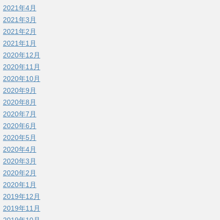
2021年4月
2021年3月
2021年2月
2021年1月
2020年12月
2020年11月
2020年10月
2020年9月
2020年8月
2020年7月
2020年6月
2020年5月
2020年4月
2020年3月
2020年2月
2020年1月
2019年12月
2019年11月
2019年10月