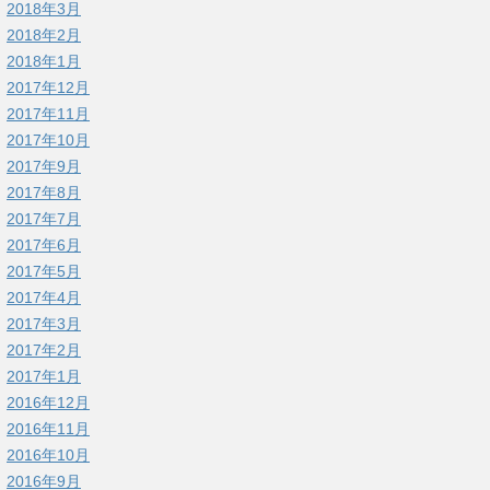
2018年3月
2018年2月
2018年1月
2017年12月
2017年11月
2017年10月
2017年9月
2017年8月
2017年7月
2017年6月
2017年5月
2017年4月
2017年3月
2017年2月
2017年1月
2016年12月
2016年11月
2016年10月
2016年9月