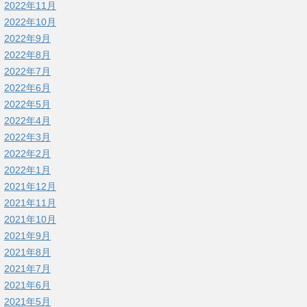
2022年11月
2022年10月
2022年9月
2022年8月
2022年7月
2022年6月
2022年5月
2022年4月
2022年3月
2022年2月
2022年1月
2021年12月
2021年11月
2021年10月
2021年9月
2021年8月
2021年7月
2021年6月
2021年5月