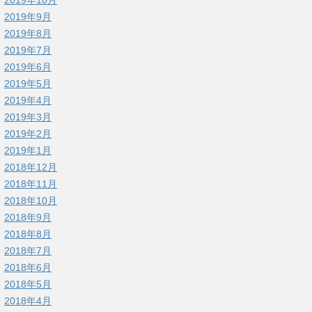
2019年9月
2019年8月
2019年7月
2019年6月
2019年5月
2019年4月
2019年3月
2019年2月
2019年1月
2018年12月
2018年11月
2018年10月
2018年9月
2018年8月
2018年7月
2018年6月
2018年5月
2018年4月