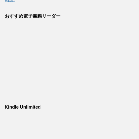
おすすめ電子書籍リーダー
Kindle Unlimited