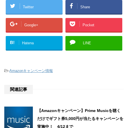
Twitter
Share
Google+
Pocket
B!
Hatena
LINE
-
Amazonキャンペーン情報
関連記事
【Amazonキャンペーン】Prime Musicを聴く
だけでギフト券5,000円が当たるキャンペーンを
実施中！ 4/12まで