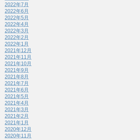
2022年7月
2022年6月
2022年5月
2022年4月
2022年3月
2022年2月
2022年1月
2021年12月
2021年11月
2021年10月
2021年9月
2021年8月
2021年7月
2021年6月
2021年5月
2021年4月
2021年3月
2021年2月
2021年1月
2020年12月
2020年11月