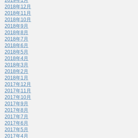
2019年1月
2018年12月
2018年11月
2018年10月
2018年9月
2018年8月
2018年7月
2018年6月
2018年5月
2018年4月
2018年3月
2018年2月
2018年1月
2017年12月
2017年11月
2017年10月
2017年9月
2017年8月
2017年7月
2017年6月
2017年5月
2017年4月