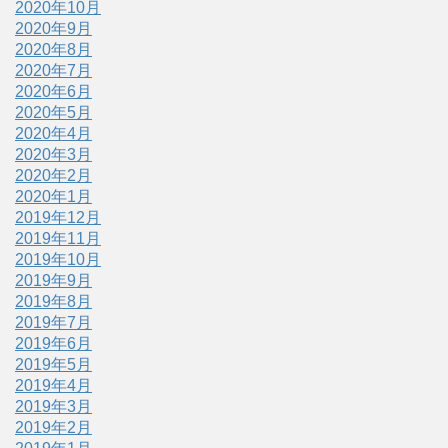
2020年10月
2020年9月
2020年8月
2020年7月
2020年6月
2020年5月
2020年4月
2020年3月
2020年2月
2020年1月
2019年12月
2019年11月
2019年10月
2019年9月
2019年8月
2019年7月
2019年6月
2019年5月
2019年4月
2019年3月
2019年2月