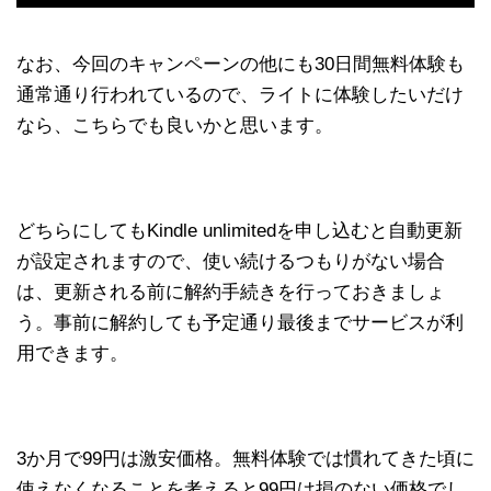
なお、今回のキャンペーンの他にも30日間無料体験も
通常通り行われているので、ライトに体験したいだけ
なら、こちらでも良いかと思います。
どちらにしてもKindle unlimitedを申し込むと自動更新
が設定されますので、使い続けるつもりがない場合
は、更新される前に解約手続きを行っておきましょ
う。事前に解約しても予定通り最後までサービスが利
用できます。
3か月で99円は激安価格。無料体験では慣れてきた頃に
使えなくなることを考えると99円は損のない価格でし