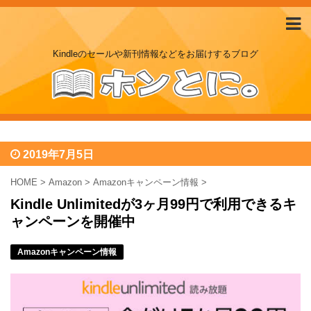
Kindleのセールや新刊情報などをお届けするブログ
2019年7月5日
HOME
>
Amazon
>
Amazonキャンペーン情報
>
Kindle Unlimitedが3ヶ月99円で利用できるキ
ャンペーンを開催中
Amazonキャンペーン情報