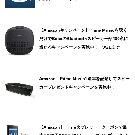
【Amazonキャンペーン】Prime Musicを聴く
だけでBoseのBluetoothスピーカーが400名に
当たるキャンペーンを実施中！ 9/21まで
Amazon Prime Music1週年を記念してスピー
カープレゼントキャンペーンを実施中！
【Amazon】「Fireタブレット」クーポンで最