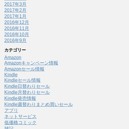
2017年3月
2017年2月
2017年1月
2016年12月
2016年11月
2016年10月
2016年9月
カテゴリー
Amazon
Amazonキャンペーン情報
Amazonセール情報
Kindle
Kindleセール情報
Kindle日替わりセール
Kindle月替わりセール
Kindle発売情報
Kindle週替わりまとめ買いセール
アプリ
ネットサービス
低価格コミック
雑記