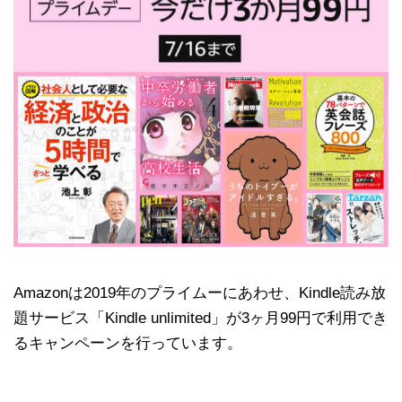
Amazonは2019年のプライムーにあわせ、Kindle読み放
題サービス「Kindle unlimited」が3ヶ月99円で利用でき
るキャンペーンを行っています。