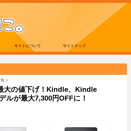
サイトについて
サイトマップ
情報
>
値下げ！Kindle、Kindle
モデルが最大7,300円OFFに！