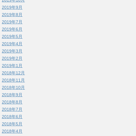
2019年9月
2019年8月
2019年7月
2019年6月
2019年5月
2019年4月
2019年3月
2019年2月
2019年1月
2018年12月
2018年11月
2018年10月
2018年9月
2018年8月
2018年7月
2018年6月
2018年5月
2018年4月