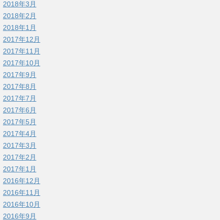
2018年3月
2018年2月
2018年1月
2017年12月
2017年11月
2017年10月
2017年9月
2017年8月
2017年7月
2017年6月
2017年5月
2017年4月
2017年3月
2017年2月
2017年1月
2016年12月
2016年11月
2016年10月
2016年9月