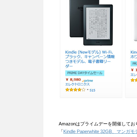
Amazonはプライムデーを開催して
「
Kindle Paperwhite 32GB、マンガ