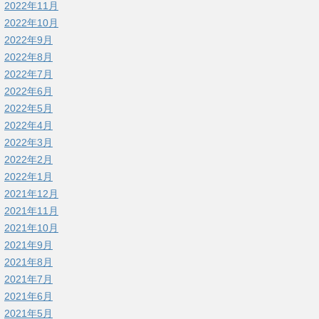
2022年11月
2022年10月
2022年9月
2022年8月
2022年7月
2022年6月
2022年5月
2022年4月
2022年3月
2022年2月
2022年1月
2021年12月
2021年11月
2021年10月
2021年9月
2021年8月
2021年7月
2021年6月
2021年5月