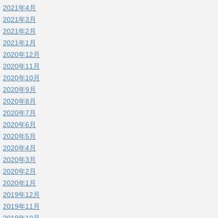
2021年4月
2021年3月
2021年2月
2021年1月
2020年12月
2020年11月
2020年10月
2020年9月
2020年8月
2020年7月
2020年6月
2020年5月
2020年4月
2020年3月
2020年2月
2020年1月
2019年12月
2019年11月
2019年10月