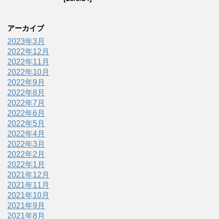
アーカイブ
2023年3月
2022年12月
2022年11月
2022年10月
2022年9月
2022年8月
2022年7月
2022年6月
2022年5月
2022年4月
2022年3月
2022年2月
2022年1月
2021年12月
2021年11月
2021年10月
2021年9月
2021年8月