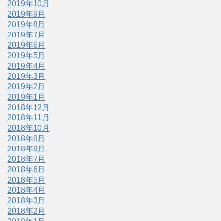
2019年10月
2019年9月
2019年8月
2019年7月
2019年6月
2019年5月
2019年4月
2019年3月
2019年2月
2019年1月
2018年12月
2018年11月
2018年10月
2018年9月
2018年8月
2018年7月
2018年6月
2018年5月
2018年4月
2018年3月
2018年2月