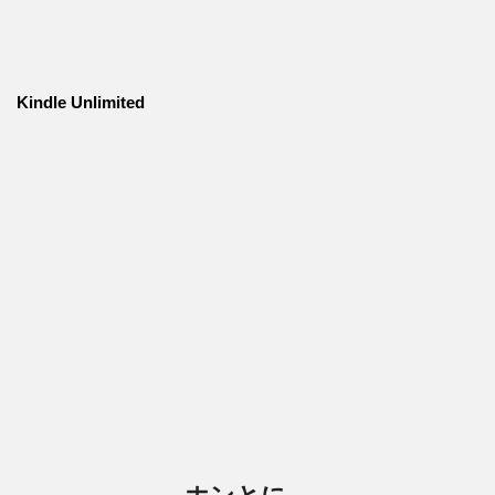
Kindle Unlimited