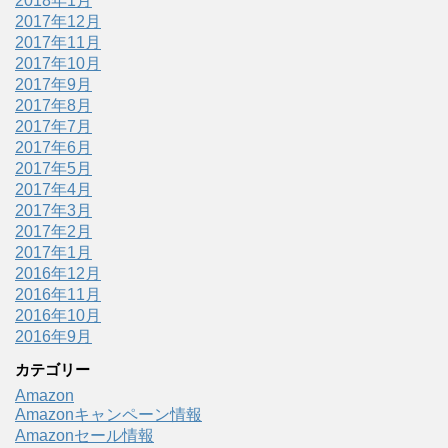
2018年1月
2017年12月
2017年11月
2017年10月
2017年9月
2017年8月
2017年7月
2017年6月
2017年5月
2017年4月
2017年3月
2017年2月
2017年1月
2016年12月
2016年11月
2016年10月
2016年9月
カテゴリー
Amazon
Amazonキャンペーン情報
Amazonセール情報