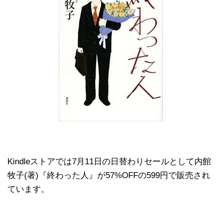
Kindleストアでは7月11日の日替わりセールとして内館
牧子(著)『終わった人』が57%OFFの599円で販売され
ています。