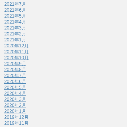
2021年7月
2021年6月
2021年5月
2021年4月
2021年3月
2021年2月
2021年1月
2020年12月
2020年11月
2020年10月
2020年9月
2020年8月
2020年7月
2020年6月
2020年5月
2020年4月
2020年3月
2020年2月
2020年1月
2019年12月
2019年11月