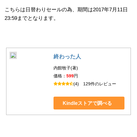
こちらは日替わりセールの為、期間は2017年7月11日
23:59までとなります。
終わった人
内館牧子(著)
価格：
599
円
(4)
129件のレビュー
Kindleストアで調べる