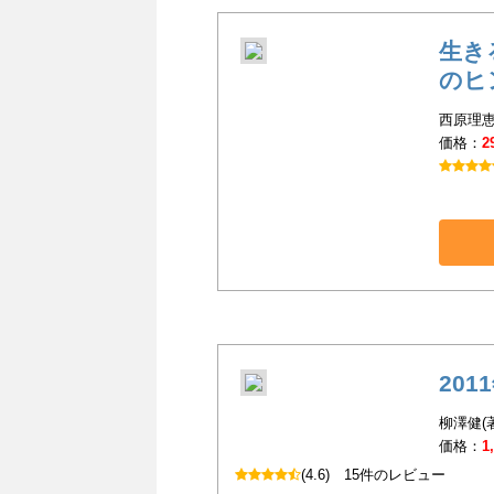
生き
のヒ
西原理恵
価格：
2
20
柳澤健(
価格：
1
(4.6)
15件のレビュー