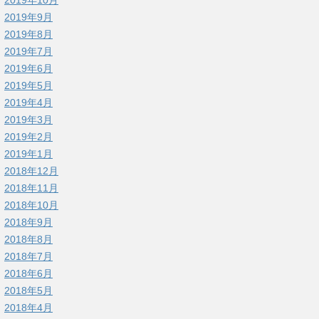
2019年9月
2019年8月
2019年7月
2019年6月
2019年5月
2019年4月
2019年3月
2019年2月
2019年1月
2018年12月
2018年11月
2018年10月
2018年9月
2018年8月
2018年7月
2018年6月
2018年5月
2018年4月