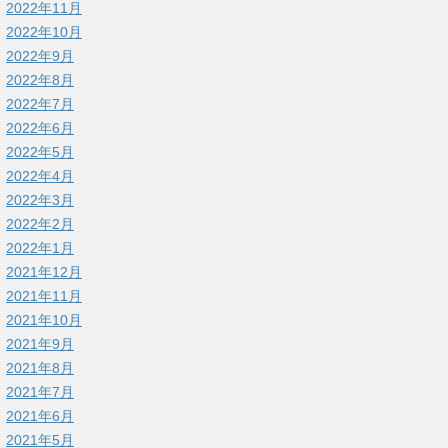
2022年11月
2022年10月
2022年9月
2022年8月
2022年7月
2022年6月
2022年5月
2022年4月
2022年3月
2022年2月
2022年1月
2021年12月
2021年11月
2021年10月
2021年9月
2021年8月
2021年7月
2021年6月
2021年5月