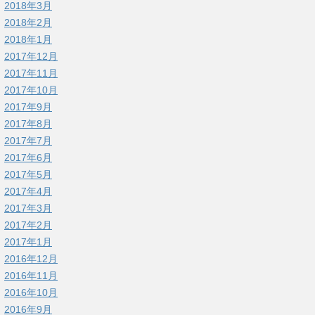
2018年3月
2018年2月
2018年1月
2017年12月
2017年11月
2017年10月
2017年9月
2017年8月
2017年7月
2017年6月
2017年5月
2017年4月
2017年3月
2017年2月
2017年1月
2016年12月
2016年11月
2016年10月
2016年9月