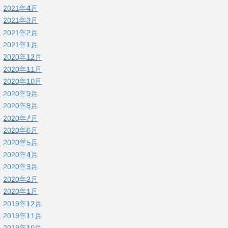
2021年4月
2021年3月
2021年2月
2021年1月
2020年12月
2020年11月
2020年10月
2020年9月
2020年8月
2020年7月
2020年6月
2020年5月
2020年4月
2020年3月
2020年2月
2020年1月
2019年12月
2019年11月
2019年10月