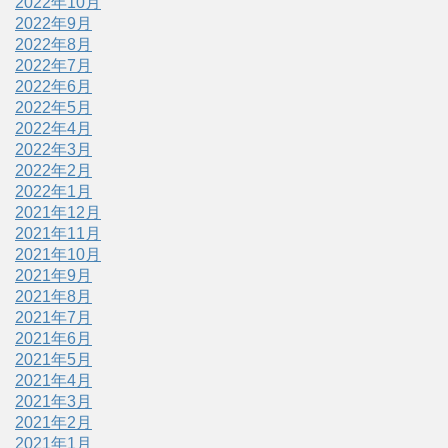
2022年10月
2022年9月
2022年8月
2022年7月
2022年6月
2022年5月
2022年4月
2022年3月
2022年2月
2022年1月
2021年12月
2021年11月
2021年10月
2021年9月
2021年8月
2021年7月
2021年6月
2021年5月
2021年4月
2021年3月
2021年2月
2021年1月