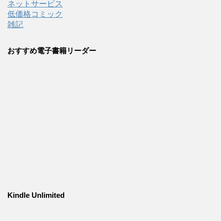
ネットサービス
低価格コミック
雑記
おすすめ電子書籍リーダー
Kindle Unlimited