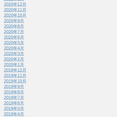
2020年12月
2020年11月
2020年10月
2020年9月
2020年8月
2020年7月
2020年6月
2020年5月
2020年4月
2020年3月
2020年2月
2020年1月
2019年12月
2019年11月
2019年10月
2019年9月
2019年8月
2019年7月
2019年6月
2019年5月
2019年4月