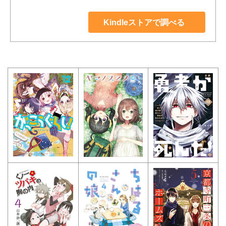
Kindleストアで調べる