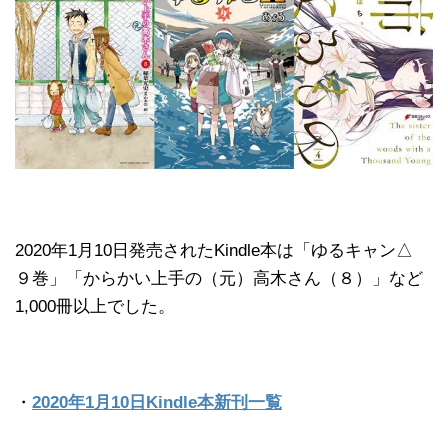
2020年1月10日発売されたKindle本は「ゆるキャン△
９巻」「からかい上手の（元）高木さん（８）」など
1,000冊以上でした。
・
2020年1月10日Kindle本新刊一覧