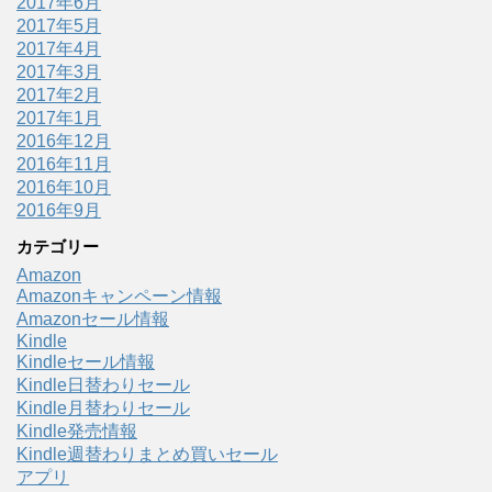
2017年6月
2017年5月
2017年4月
2017年3月
2017年2月
2017年1月
2016年12月
2016年11月
2016年10月
2016年9月
カテゴリー
Amazon
Amazonキャンペーン情報
Amazonセール情報
Kindle
Kindleセール情報
Kindle日替わりセール
Kindle月替わりセール
Kindle発売情報
Kindle週替わりまとめ買いセール
アプリ