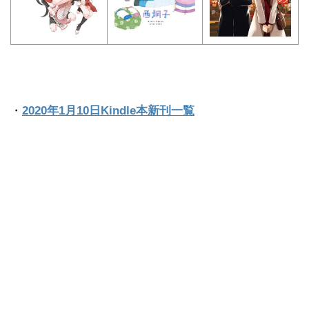
・
2020年1月10日Kindle本新刊一覧