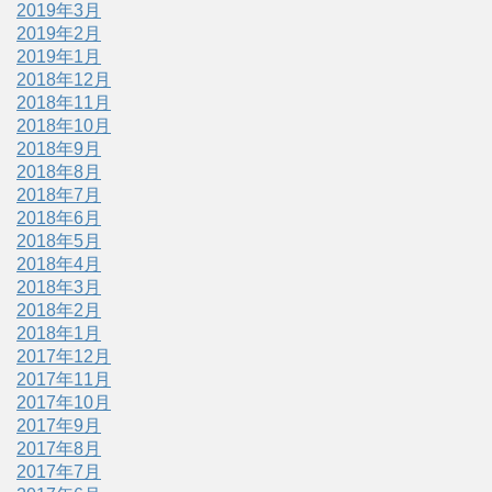
2019年3月
2019年2月
2019年1月
2018年12月
2018年11月
2018年10月
2018年9月
2018年8月
2018年7月
2018年6月
2018年5月
2018年4月
2018年3月
2018年2月
2018年1月
2017年12月
2017年11月
2017年10月
2017年9月
2017年8月
2017年7月