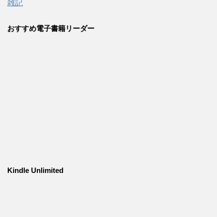
雑記
おすすめ電子書籍リーダー
Kindle Unlimited