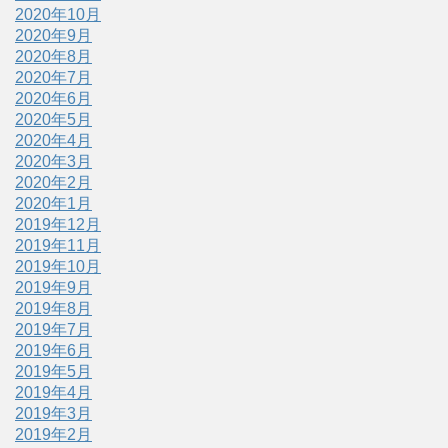
2020年10月
2020年9月
2020年8月
2020年7月
2020年6月
2020年5月
2020年4月
2020年3月
2020年2月
2020年1月
2019年12月
2019年11月
2019年10月
2019年9月
2019年8月
2019年7月
2019年6月
2019年5月
2019年4月
2019年3月
2019年2月