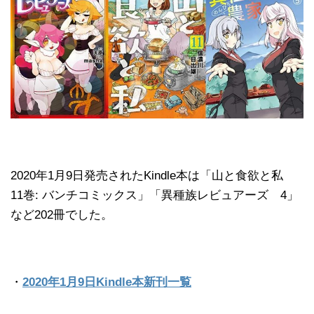
2020年1月9日発売されたKindle本は「山と食欲と私
11巻: バンチコミックス」「異種族レビュアーズ 4」
など202冊でした。
・
2020年1月9日Kindle本新刊一覧