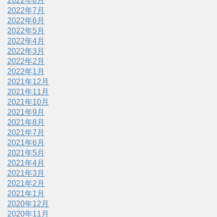
2022年8月
2022年7月
2022年6月
2022年5月
2022年4月
2022年3月
2022年2月
2022年1月
2021年12月
2021年11月
2021年10月
2021年9月
2021年8月
2021年7月
2021年6月
2021年5月
2021年4月
2021年3月
2021年2月
2021年1月
2020年12月
2020年11月