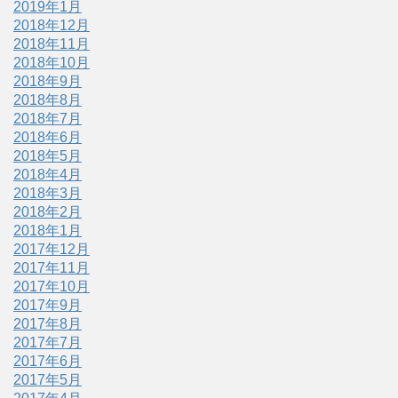
2019年1月
2018年12月
2018年11月
2018年10月
2018年9月
2018年8月
2018年7月
2018年6月
2018年5月
2018年4月
2018年3月
2018年2月
2018年1月
2017年12月
2017年11月
2017年10月
2017年9月
2017年8月
2017年7月
2017年6月
2017年5月