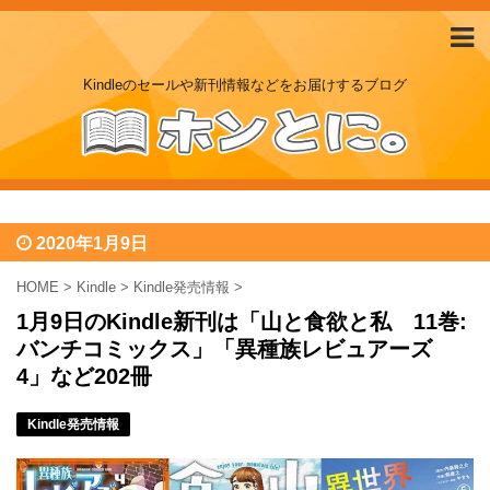
Kindleのセールや新刊情報などをお届けするブログ
2020年1月9日
HOME
>
Kindle
>
Kindle発売情報
>
1月9日のKindle新刊は「山と食欲と私 11巻:
バンチコミックス」「異種族レビュアーズ
4」など202冊
Kindle発売情報