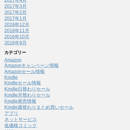
2017年4月
2017年3月
2017年2月
2017年1月
2016年12月
2016年11月
2016年10月
2016年9月
カテゴリー
Amazon
Amazonキャンペーン情報
Amazonセール情報
Kindle
Kindleセール情報
Kindle日替わりセール
Kindle月替わりセール
Kindle発売情報
Kindle週替わりまとめ買いセール
アプリ
ネットサービス
低価格コミック