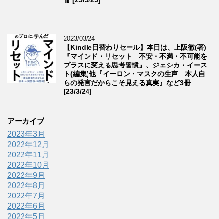
2023/03/24
【Kindle日替わりセール】本日は、上阪徹(著)
『マインド・リセット 不安・不満・不可能を
プラスに変える思考習慣』、ジェシカ・イース
ト(編集)他『イーロン・マスクの生声 本人自
らの発言だからこそ見える真実』など3冊
[23/3/24]
アーカイブ
2023年3月
2022年12月
2022年11月
2022年10月
2022年9月
2022年8月
2022年7月
2022年6月
2022年5月