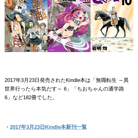
2017年3月23日発売されたKindle本は「無職転生 ～異
世界行ったら本気だす～ 6」「ちおちゃんの通学路
6」など182冊でした。
・
2017年3月23日Kindle本新刊一覧