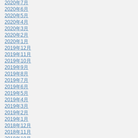
2020年7月
2020年6月
2020年5月
2020年4月
2020年3月
2020年2月
2020年1月
2019年12月
2019年11月
2019年10月
2019年9月
2019年8月
2019年7月
2019年6月
2019年5月
2019年4月
2019年3月
2019年2月
2019年1月
2018年12月
2018年11月