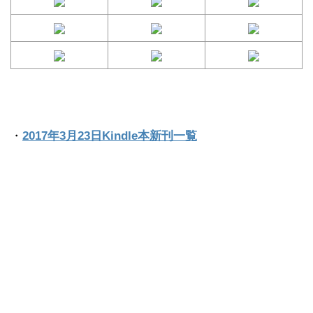
・
2017年3月23日Kindle本新刊一覧