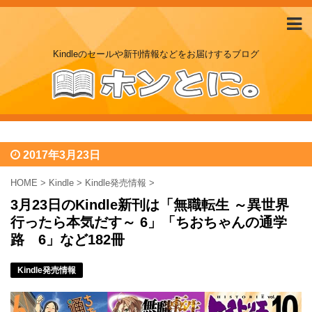
Kindleのセールや新刊情報などをお届けするブログ
2017年3月23日
HOME
>
Kindle
>
Kindle発売情報
>
3月23日のKindle新刊は「無職転生 ～異世界
行ったら本気だす～ 6」「ちおちゃんの通学
路 6」など182冊
Kindle発売情報