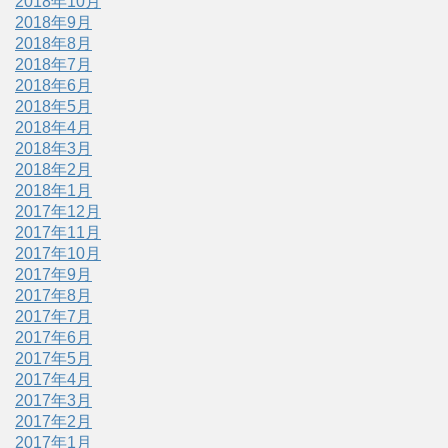
2018年10月
2018年9月
2018年8月
2018年7月
2018年6月
2018年5月
2018年4月
2018年3月
2018年2月
2018年1月
2017年12月
2017年11月
2017年10月
2017年9月
2017年8月
2017年7月
2017年6月
2017年5月
2017年4月
2017年3月
2017年2月
2017年1月