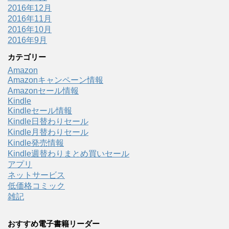
2016年12月
2016年11月
2016年10月
2016年9月
カテゴリー
Amazon
Amazonキャンペーン情報
Amazonセール情報
Kindle
Kindleセール情報
Kindle日替わりセール
Kindle月替わりセール
Kindle発売情報
Kindle週替わりまとめ買いセール
アプリ
ネットサービス
低価格コミック
雑記
おすすめ電子書籍リーダー