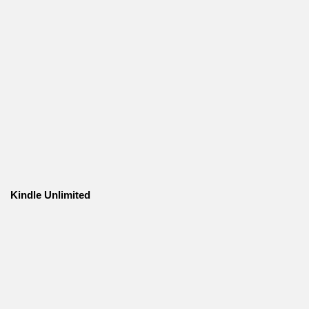
Kindle Unlimited