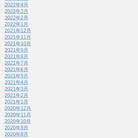
2022年4月
2022年3月
2022年2月
2022年1月
2021年12月
2021年11月
2021年10月
2021年9月
2021年8月
2021年7月
2021年6月
2021年5月
2021年4月
2021年3月
2021年2月
2021年1月
2020年12月
2020年11月
2020年10月
2020年9月
2020年8月