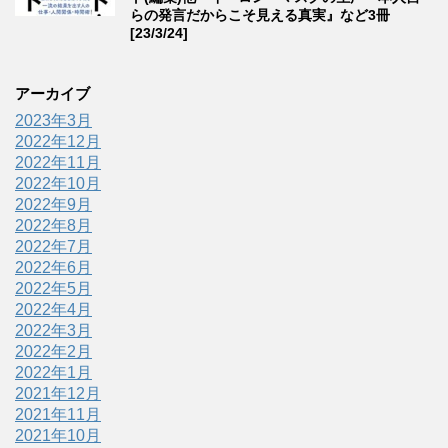
らの発言だからこそ見える真実』など3冊
[23/3/24]
アーカイブ
2023年3月
2022年12月
2022年11月
2022年10月
2022年9月
2022年8月
2022年7月
2022年6月
2022年5月
2022年4月
2022年3月
2022年2月
2022年1月
2021年12月
2021年11月
2021年10月