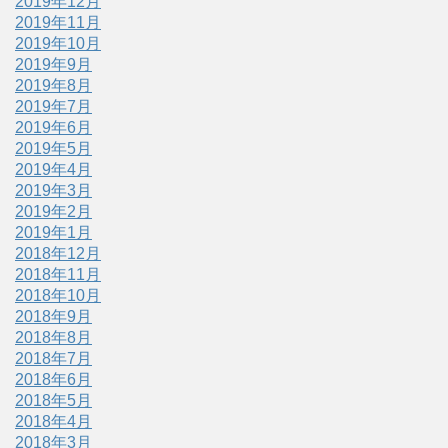
2019年12月
2019年11月
2019年10月
2019年9月
2019年8月
2019年7月
2019年6月
2019年5月
2019年4月
2019年3月
2019年2月
2019年1月
2018年12月
2018年11月
2018年10月
2018年9月
2018年8月
2018年7月
2018年6月
2018年5月
2018年4月
2018年3月