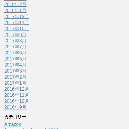
2018年2月
2018年1月
2017年12月
2017年11月
2017年10月
2017年9月
2017年8月
2017年7月
2017年6月
2017年5月
2017年4月
2017年3月
2017年2月
2017年1月
2016年12月
2016年11月
2016年10月
2016年9月
カテゴリー
Amazon