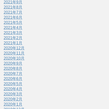
2021年9月
2021年8月
2021年7月
2021年6月
2021年5月
2021年4月
2021年3月
2021年2月
2021年1月
2020年12月
2020年11月
2020年10月
2020年9月
2020年8月
2020年7月
2020年6月
2020年5月
2020年4月
2020年3月
2020年2月
2020年1月