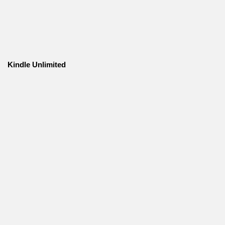
Kindle Unlimited