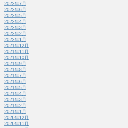
2022年7月
2022年6月
2022年5月
2022年4月
2022年3月
2022年2月
2022年1月
2021年12月
2021年11月
2021年10月
2021年9月
2021年8月
2021年7月
2021年6月
2021年5月
2021年4月
2021年3月
2021年2月
2021年1月
2020年12月
2020年11月