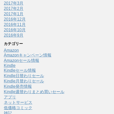
2017年3月
2017年2月
2017年1月
2016年12月
2016年11月
2016年10月
2016年9月
カテゴリー
Amazon
Amazonキャンペーン情報
Amazonセール情報
Kindle
Kindleセール情報
Kindle日替わりセール
Kindle月替わりセール
Kindle発売情報
Kindle週替わりまとめ買いセール
アプリ
ネットサービス
低価格コミック
雑記