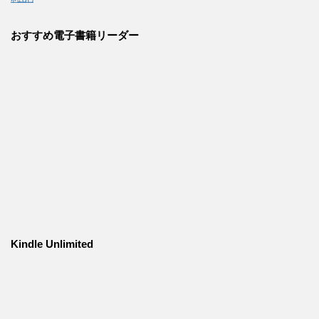
おすすめ電子書籍リーダー
Kindle Unlimited