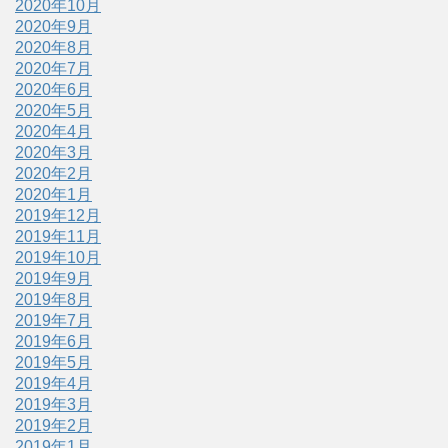
2020年10月
2020年9月
2020年8月
2020年7月
2020年6月
2020年5月
2020年4月
2020年3月
2020年2月
2020年1月
2019年12月
2019年11月
2019年10月
2019年9月
2019年8月
2019年7月
2019年6月
2019年5月
2019年4月
2019年3月
2019年2月
2019年1月