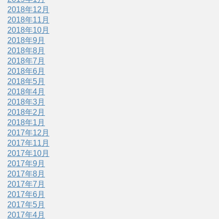
2018年12月
2018年11月
2018年10月
2018年9月
2018年8月
2018年7月
2018年6月
2018年5月
2018年4月
2018年3月
2018年2月
2018年1月
2017年12月
2017年11月
2017年10月
2017年9月
2017年8月
2017年7月
2017年6月
2017年5月
2017年4月