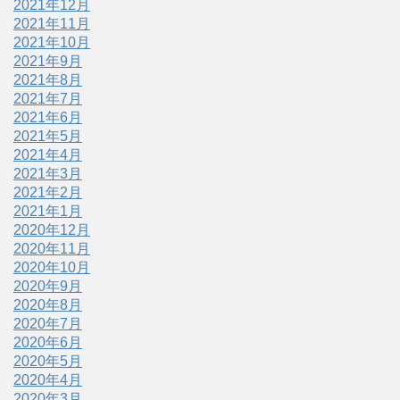
2021年12月
2021年11月
2021年10月
2021年9月
2021年8月
2021年7月
2021年6月
2021年5月
2021年4月
2021年3月
2021年2月
2021年1月
2020年12月
2020年11月
2020年10月
2020年9月
2020年8月
2020年7月
2020年6月
2020年5月
2020年4月
2020年3月