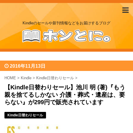
Kindleのセールや新刊情報などをお届けするブログ
2016年11月13日
HOME
>
Kindle
>
Kindle日替わりセール
>
【Kindle日替わりセール】池川 明 (著)『もう
親を捨てるしかない 介護・葬式・遺産は、要
らない』が299円で販売されています
Kindle日替わりセール