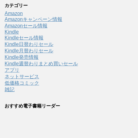
カテゴリー
Amazon
Amazonキャンペーン情報
Amazonセール情報
Kindle
Kindleセール情報
Kindle日替わりセール
Kindle月替わりセール
Kindle発売情報
Kindle週替わりまとめ買いセール
アプリ
ネットサービス
低価格コミック
雑記
おすすめ電子書籍リーダー