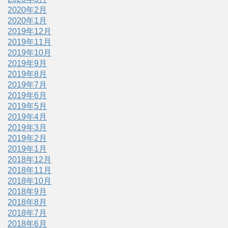
2020年2月
2020年1月
2019年12月
2019年11月
2019年10月
2019年9月
2019年8月
2019年7月
2019年6月
2019年5月
2019年4月
2019年3月
2019年2月
2019年1月
2018年12月
2018年11月
2018年10月
2018年9月
2018年8月
2018年7月
2018年6月