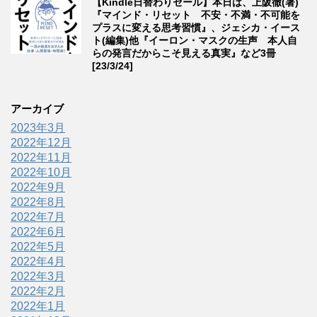
【Kindle日替わりセール】本日は、上阪徹(著)
『マインド・リセット 不安・不満・不可能を
プラスに変える思考習慣』、ジェシカ・イース
ト(編集)他『イーロン・マスクの生声 本人自
らの発言だからこそ見える真実』など3冊
[23/3/24]
アーカイブ
2023年3月
2022年12月
2022年11月
2022年10月
2022年9月
2022年8月
2022年7月
2022年6月
2022年5月
2022年4月
2022年3月
2022年2月
2022年1月