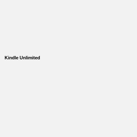
Kindle Unlimited