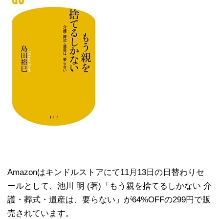
Amazonはキンドルストアにて11月13日の日替わりセ
ールとして、池川 明 (著)「もう親を捨てるしかない 介
護・葬式・遺産は、要らない」が64%OFFの299円で販
売されています。