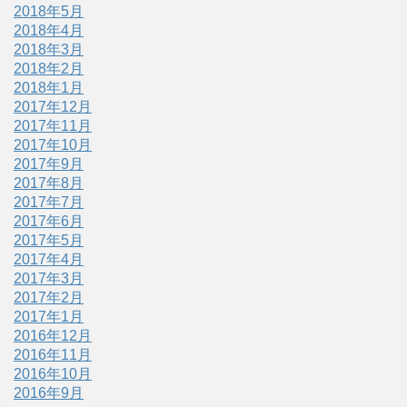
2018年5月
2018年4月
2018年3月
2018年2月
2018年1月
2017年12月
2017年11月
2017年10月
2017年9月
2017年8月
2017年7月
2017年6月
2017年5月
2017年4月
2017年3月
2017年2月
2017年1月
2016年12月
2016年11月
2016年10月
2016年9月