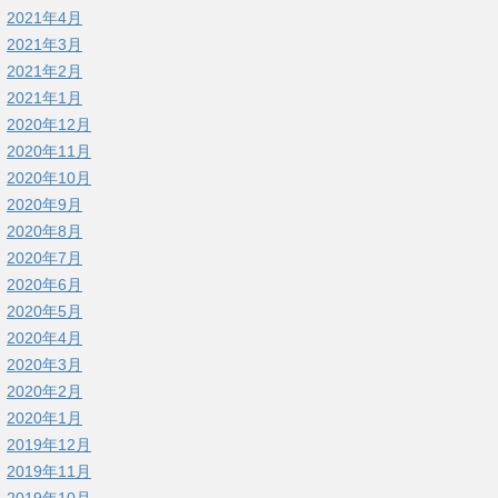
2021年4月
2021年3月
2021年2月
2021年1月
2020年12月
2020年11月
2020年10月
2020年9月
2020年8月
2020年7月
2020年6月
2020年5月
2020年4月
2020年3月
2020年2月
2020年1月
2019年12月
2019年11月
2019年10月