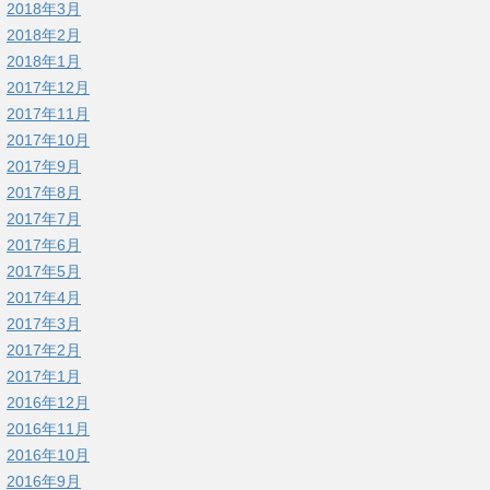
2018年3月
2018年2月
2018年1月
2017年12月
2017年11月
2017年10月
2017年9月
2017年8月
2017年7月
2017年6月
2017年5月
2017年4月
2017年3月
2017年2月
2017年1月
2016年12月
2016年11月
2016年10月
2016年9月