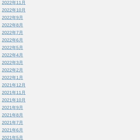
2022年11月
2022年10月
2022年9月
2022年8月
2022年7月
2022年6月
2022年5月
2022年4月
2022年3月
2022年2月
2022年1月
2021年12月
2021年11月
2021年10月
2021年9月
2021年8月
2021年7月
2021年6月
2021年5月