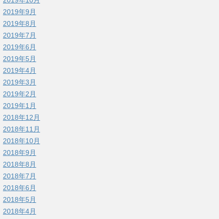
2019年9月
2019年8月
2019年7月
2019年6月
2019年5月
2019年4月
2019年3月
2019年2月
2019年1月
2018年12月
2018年11月
2018年10月
2018年9月
2018年8月
2018年7月
2018年6月
2018年5月
2018年4月